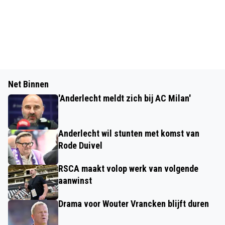
Net Binnen
'Anderlecht meldt zich bij AC Milan'
Anderlecht wil stunten met komst van
Rode Duivel
RSCA maakt volop werk van volgende
aanwinst
Drama voor Wouter Vrancken blijft duren