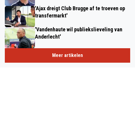
'Ajax dreigt Club Brugge af te troeven op
transfermarkt'
'Vandenhaute wil publiekslieveling van
Anderlecht'
Meer artikelen