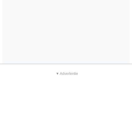
▼ Advertentie