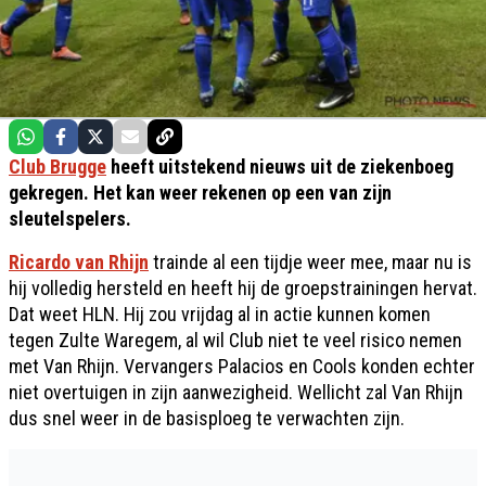
Club Brugge
heeft uitstekend nieuws uit de ziekenboeg
gekregen. Het kan weer rekenen op een van zijn
sleutelspelers.
Ricardo van Rhijn
trainde al een tijdje weer mee, maar nu is
hij volledig hersteld en heeft hij de groepstrainingen hervat.
Dat weet HLN. Hij zou vrijdag al in actie kunnen komen
tegen Zulte Waregem, al wil Club niet te veel risico nemen
met Van Rhijn. Vervangers Palacios en Cools konden echter
niet overtuigen in zijn aanwezigheid. Wellicht zal Van Rhijn
dus snel weer in de basisploeg te verwachten zijn.