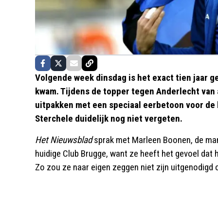
Volgende week dinsdag is het exact tien jaar g
kwam. Tijdens de topper tegen Anderlecht van
uitpakken met een speciaal eerbetoon voor de
Sterchele duidelijk nog niet vergeten.
Het Nieuwsblad
sprak met Marleen Boonen, de mama
huidige Club Brugge, want ze heeft het gevoel dat h
Zo zou ze naar eigen zeggen niet zijn uitgenodigd