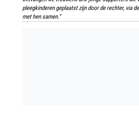
pleegkinderen geplaatst zijn door de rechter, via
met hen samen.”