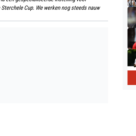
 de Sterchele Cup. We werken nog steeds nauw