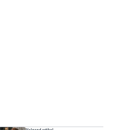
Volgend artikel