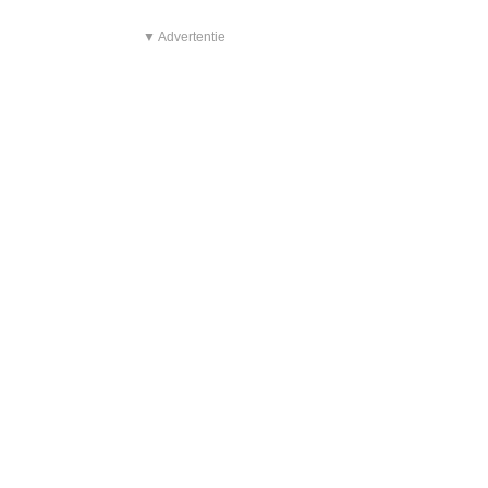
▼ Advertentie