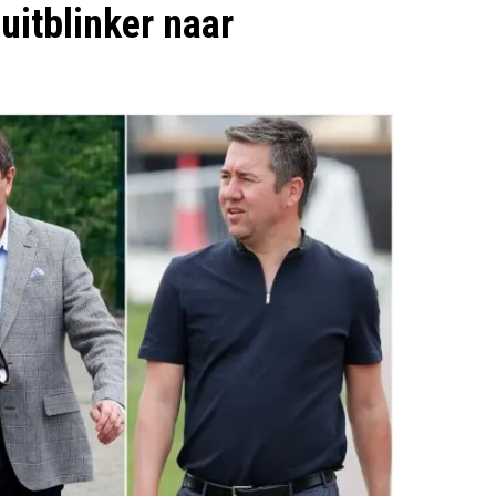
uitblinker naar