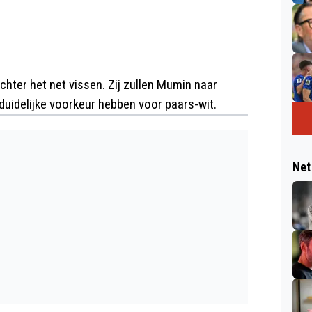
ter het net vissen. Zij zullen Mumin naar
duidelijke voorkeur hebben voor paars-wit.
Net