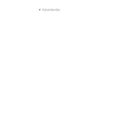
▼ Advertentie