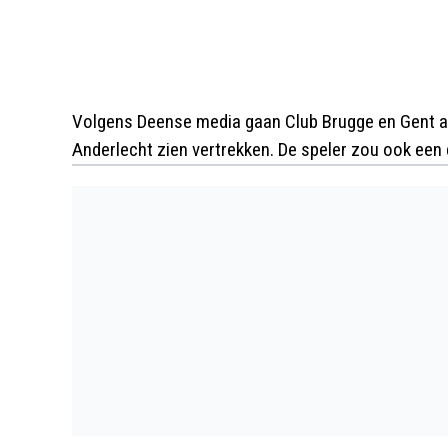
Volgens Deense media gaan Club Brugge en Gent ach
Anderlecht zien vertrekken. De speler zou ook een 