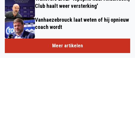
Club haalt weer versterking'
Vanhaezebrouck laat weten of hij opnieuw
coach wordt
Meer artikelen