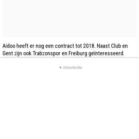
Aidoo heeft er nog een contract tot 2018. Naast Club en
Gent zijn ook Trabzonspor en Freiburg geïnteresseerd.
▼ Advertentie