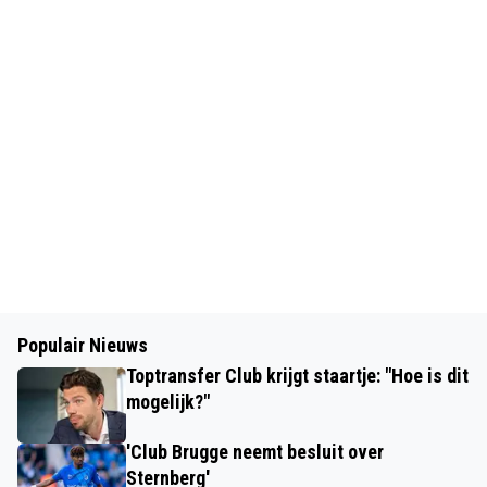
Populair Nieuws
Toptransfer Club krijgt staartje: "Hoe is dit
mogelijk?"
'Club Brugge neemt besluit over
Sternberg'