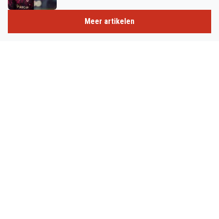
Meer artikelen