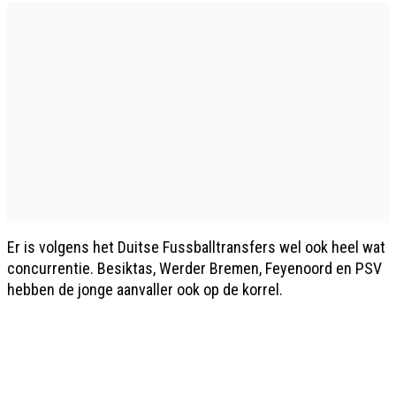
Er is volgens het Duitse Fussballtransfers wel ook heel wat
concurrentie. Besiktas, Werder Bremen, Feyenoord en PSV
hebben de jonge aanvaller ook op de korrel.