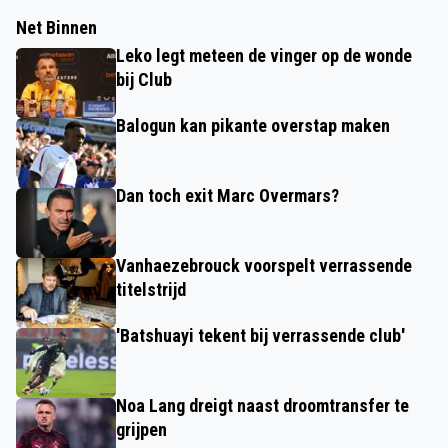
Net Binnen
Leko legt meteen de vinger op de wonde
bij Club
Balogun kan pikante overstap maken
Dan toch exit Marc Overmars?
Vanhaezebrouck voorspelt verrassende
titelstrijd
'Batshuayi tekent bij verrassende club'
Noa Lang dreigt naast droomtransfer te
grijpen