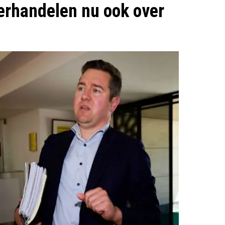
erhandelen nu ook over