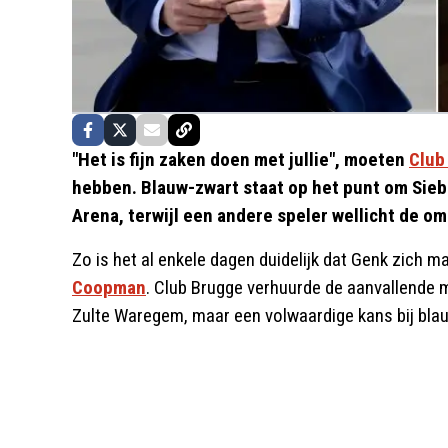
"Het is fijn zaken doen met jullie", moeten
Club
hebben. Blauw-zwart staat op het punt om Sie
Arena, terwijl een andere speler wellicht de 
Zo is het al enkele dagen duidelijk dat Genk zich 
Coopman
. Club Brugge verhuurde de aanvallende 
Zulte Waregem, maar een volwaardige kans bij blauw