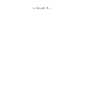
▼ Advertentie