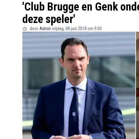
'Club Brugge en Genk ond
deze speler'
door
Admin
vrijdag, 08 juni 2018 om 9:00