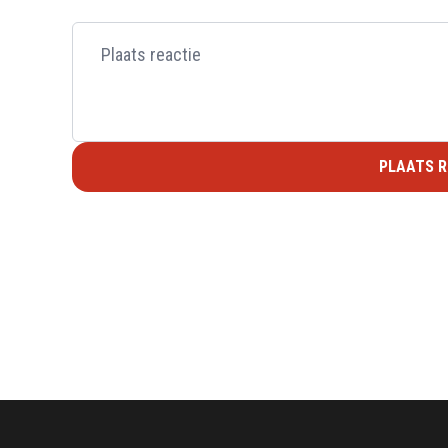
PLAATS R