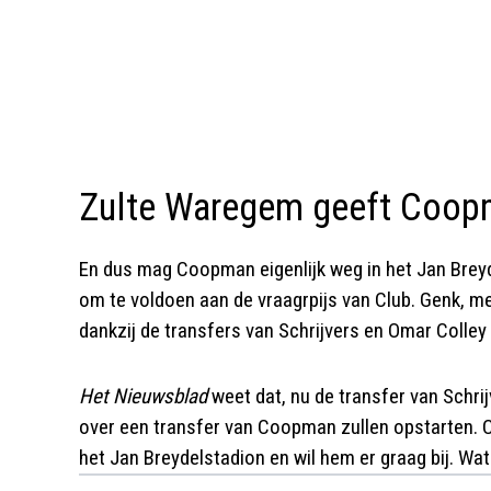
Zulte Waregem geeft Coop
En dus mag Coopman eigenlijk weg in het Jan Breyde
om te voldoen aan de vraagrpijs van Club. Genk, me
dankzij de transfers van Schrijvers en Omar Colley 
Het Nieuwsblad
weet dat, nu de transfer van Schri
over een transfer van Coopman zullen opstarten. C
het Jan Breydelstadion en wil hem er graag bij. Wat