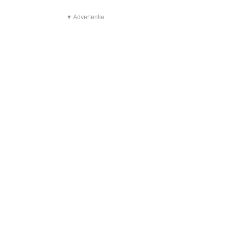
▼ Advertentie