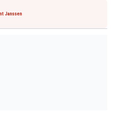
ent Janssen