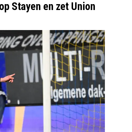
op Stayen en zet Union