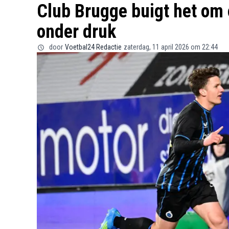
Club Brugge buigt het om 
onder druk
door
Voetbal24 Redactie
zaterdag, 11 april 2026 om 22:44