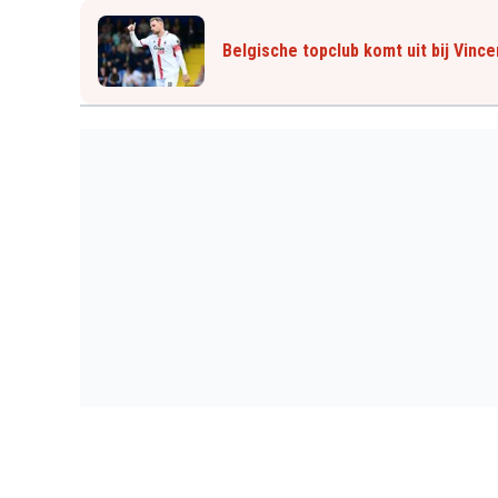
Belgische topclub komt uit bij Vinc