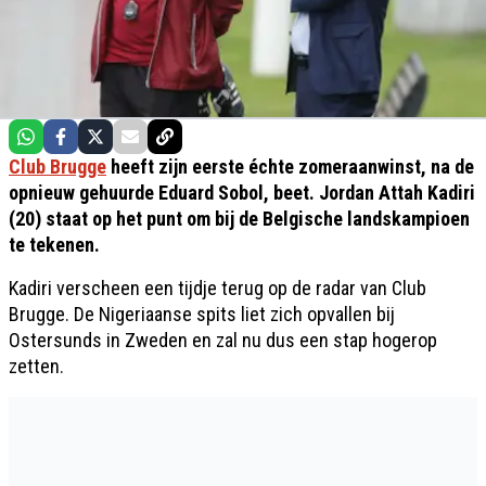
Club Brugge
heeft zijn eerste échte zomeraanwinst, na de
opnieuw gehuurde Eduard Sobol, beet. Jordan Attah Kadiri
(20) staat op het punt om bij de Belgische landskampioen
te tekenen.
Kadiri verscheen een tijdje terug op de radar van Club
Brugge. De Nigeriaanse spits liet zich opvallen bij
Ostersunds in Zweden en zal nu dus een stap hogerop
zetten.