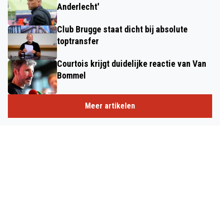
Anderlecht'
Club Brugge staat dicht bij absolute
toptransfer
Courtois krijgt duidelijke reactie van Van
Bommel
Meer artikelen