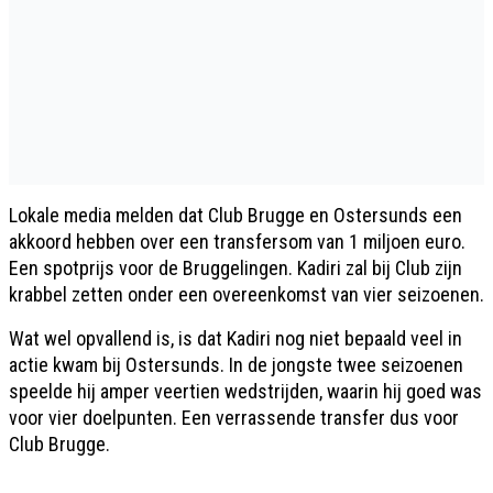
Lokale media melden dat Club Brugge en Ostersunds een
akkoord hebben over een transfersom van 1 miljoen euro.
Een spotprijs voor de Bruggelingen. Kadiri zal bij Club zijn
krabbel zetten onder een overeenkomst van vier seizoenen.
Wat wel opvallend is, is dat Kadiri nog niet bepaald veel in
actie kwam bij Ostersunds. In de jongste twee seizoenen
speelde hij amper veertien wedstrijden, waarin hij goed was
voor vier doelpunten. Een verrassende transfer dus voor
Club Brugge.