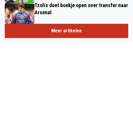
Tzolis doet boekje open over transfer naar
Arsenal
Meer artikelen