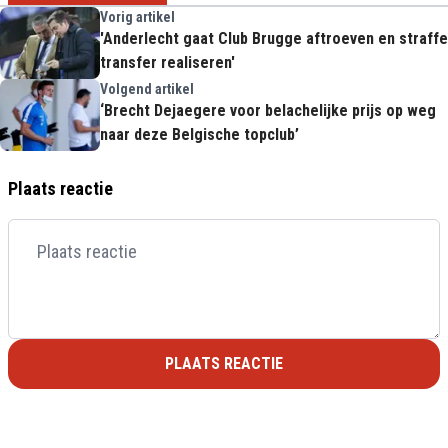
Vorig artikel
'Anderlecht gaat Club Brugge aftroeven en straffe
transfer realiseren'
Volgend artikel
‘Brecht Dejaegere voor belachelijke prijs op weg
naar deze Belgische topclub’
Plaats reactie
PLAATS REACTIE