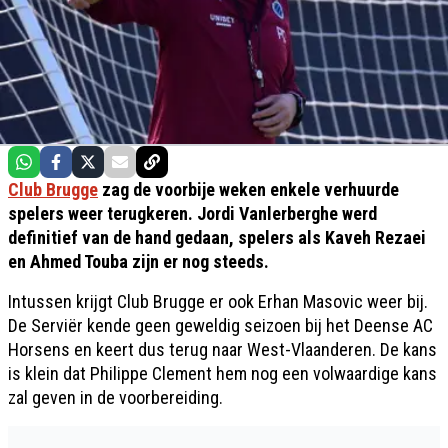
Club Brugge
zag de voorbije weken enkele verhuurde
spelers weer terugkeren. Jordi Vanlerberghe werd
definitief van de hand gedaan, spelers als Kaveh Rezaei
en Ahmed Touba zijn er nog steeds.
Intussen krijgt Club Brugge er ook Erhan Masovic weer bij.
De Serviër kende geen geweldig seizoen bij het Deense AC
Horsens en keert dus terug naar West-Vlaanderen. De kans
is klein dat Philippe Clement hem nog een volwaardige kans
zal geven in de voorbereiding.