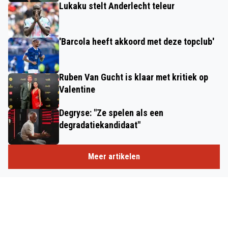
Lukaku stelt Anderlecht teleur
'Barcola heeft akkoord met deze topclub'
Ruben Van Gucht is klaar met kritiek op
Valentine
Degryse: "Ze spelen als een
degradatiekandidaat"
Meer artikelen