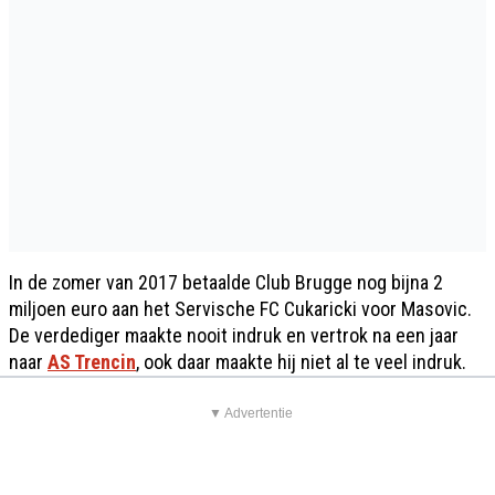
In de zomer van 2017 betaalde Club Brugge nog bijna 2
miljoen euro aan het Servische FC Cukaricki voor Masovic.
De verdediger maakte nooit indruk en vertrok na een jaar
naar
AS Trencin
, ook daar maakte hij niet al te veel indruk.
▼ Advertentie