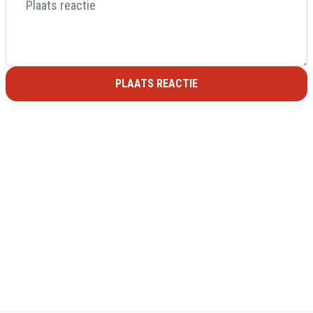
PLAATS REACTIE