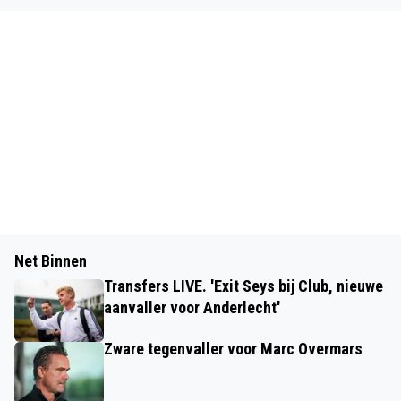
Net Binnen
Transfers LIVE. 'Exit Seys bij Club, nieuwe
aanvaller voor Anderlecht'
Zware tegenvaller voor Marc Overmars