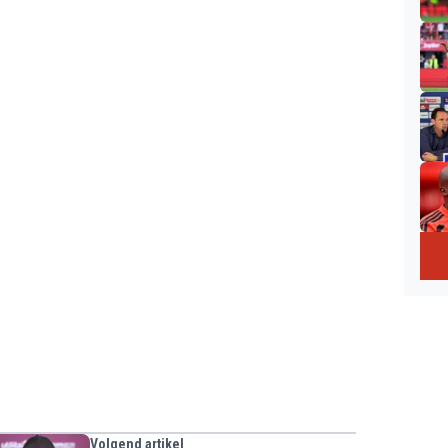
Volgend artikel