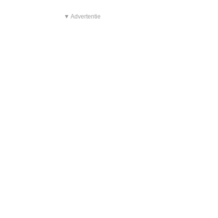
▼ Advertentie