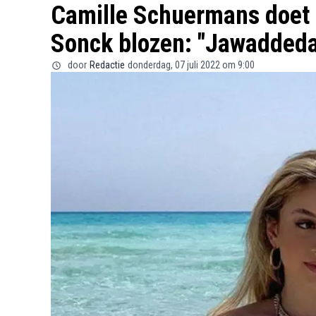
Camille Schuermans doet 
Sonck blozen: "Jawaddeda
door
Redactie
donderdag, 07 juli 2022 om 9:00