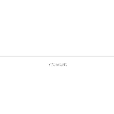
▼ Advertentie