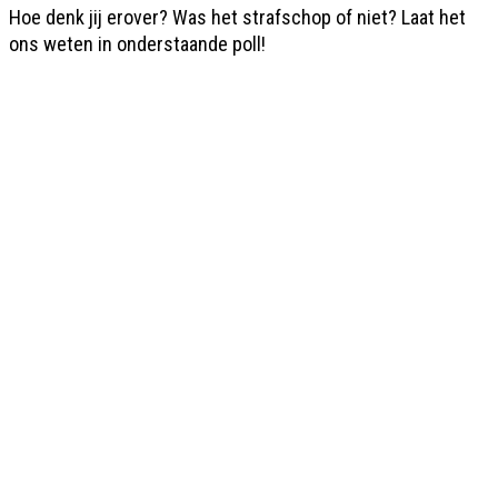
Hoe denk jij erover? Was het strafschop of niet? Laat het
ons weten in onderstaande poll!