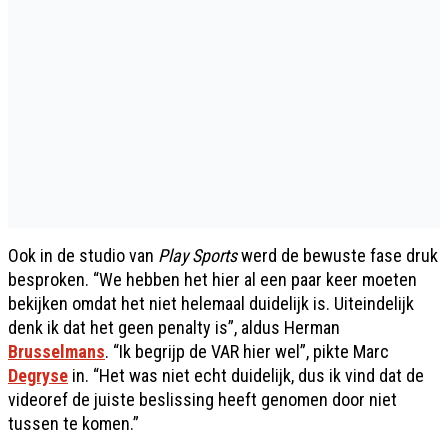
Ook in de studio van
Play Sports
werd de bewuste fase druk
besproken. “We hebben het hier al een paar keer moeten
bekijken omdat het niet helemaal duidelijk is. Uiteindelijk
denk ik dat het geen penalty is”, aldus Herman
Brusselmans
. “Ik begrijp de VAR hier wel”, pikte Marc
Degryse
in. “Het was niet echt duidelijk, dus ik vind dat de
videoref de juiste beslissing heeft genomen door niet
tussen te komen.”