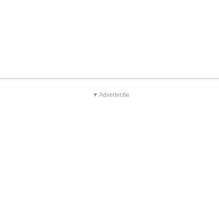
▼ Advertentie