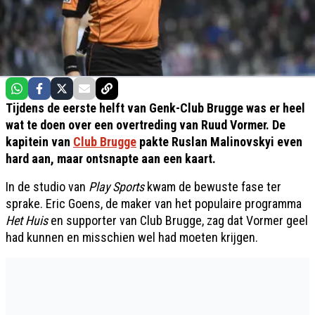
Tijdens de eerste helft van Genk-Club Brugge was er heel
wat te doen over een overtreding van Ruud Vormer. De
kapitein van
Club Brugge
pakte Ruslan Malinovskyi even
hard aan, maar ontsnapte aan een kaart.
In de studio van
Play Sports
kwam de bewuste fase ter
sprake. Eric Goens, de maker van het populaire programma
Het Huis
en supporter van Club Brugge, zag dat Vormer geel
had kunnen en misschien wel had moeten krijgen.