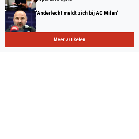
'Anderlecht meldt zich bij AC Milan'
Meer artikelen