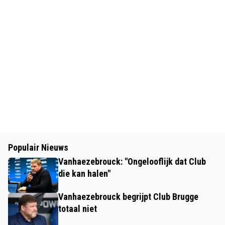
Populair Nieuws
Vanhaezebrouck: "Ongelooflijk dat Club
die kan halen"
Vanhaezebrouck begrijpt Club Brugge
totaal niet