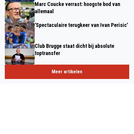
Marc Coucke verrast: hoogste bod van
allemaal
'Spectaculaire terugkeer van Ivan Perisic'
Club Brugge staat dicht bij absolute
toptransfer
Meer artikelen