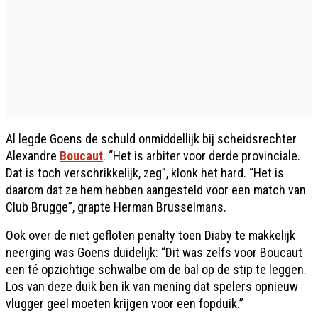
Al legde Goens de schuld onmiddellijk bij scheidsrechter
Alexandre
Boucaut
. “Het is arbiter voor derde provinciale.
Dat is toch verschrikkelijk, zeg”, klonk het hard. “Het is
daarom dat ze hem hebben aangesteld voor een match van
Club Brugge”, grapte Herman Brusselmans.
Ook over de niet gefloten penalty toen Diaby te makkelijk
neerging was Goens duidelijk: “Dit was zelfs voor Boucaut
een té opzichtige schwalbe om de bal op de stip te leggen.
Los van deze duik ben ik van mening dat spelers opnieuw
vlugger geel moeten krijgen voor een fopduik.”