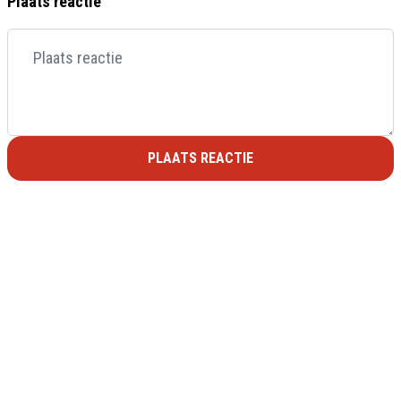
Plaats reactie
PLAATS REACTIE