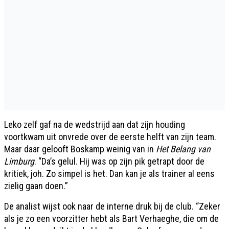
Leko zelf gaf na de wedstrijd aan dat zijn houding
voortkwam uit onvrede over de eerste helft van zijn team.
Maar daar gelooft Boskamp weinig van in
Het Belang van
Limburg
. “Da’s gelul. Hij was op zijn pik getrapt door de
kritiek, joh. Zo simpel is het. Dan kan je als trainer al eens
zielig gaan doen.”
De analist wijst ook naar de interne druk bij de club. “Zeker
als je zo een voorzitter hebt als Bart Verhaeghe, die om de