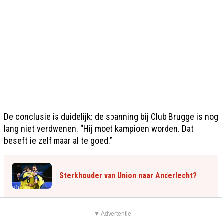
De conclusie is duidelijk: de spanning bij Club Brugge is nog
lang niet verdwenen. “Hij moet kampioen worden. Dat
beseft ie zelf maar al te goed.”
Sterkhouder van Union naar Anderlecht?
▼ Advertentie