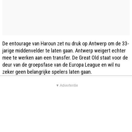
De entourage van Haroun zet nu druk op Antwerp om de 33-
jarige middenvelder te laten gaan. Antwerp weigert echter
mee te werken aan een transfer. De Great Old staat voor de
deur van de groepsfase van de Europa League en wil nu
zeker geen belangrijke spelers laten gaan.
▼ Advertentie