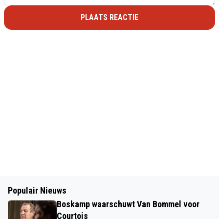
PLAATS REACTIE
Populair Nieuws
Boskamp waarschuwt Van Bommel voor
Courtois