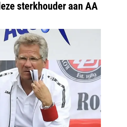
 deze sterkhouder aan AA