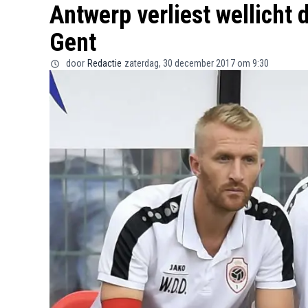
Antwerp verliest wellicht
Gent
door
Redactie
zaterdag, 30 december 2017 om 9:30