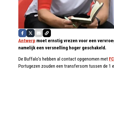
Antwerp
moet ernstig vrezen voor een vervroe
namelijk een versnelling hoger geschakeld.
De Buffalo's hebben al contact opgenomen met
FC
Portugezen zouden een transfersom tussen de 1 en