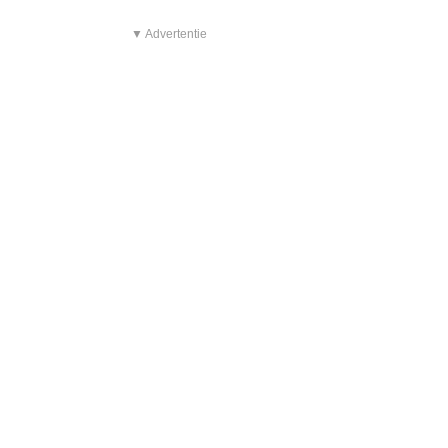
▼ Advertentie