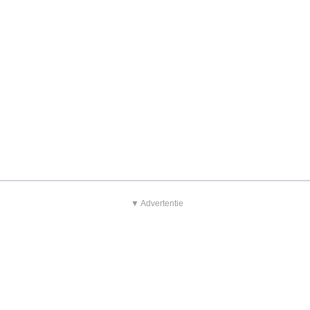
▼ Advertentie