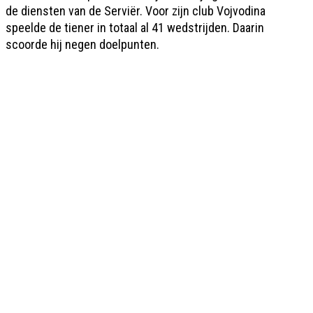
de diensten van de Serviër. Voor zijn club Vojvodina
speelde de tiener in totaal al 41 wedstrijden. Daarin
scoorde hij negen doelpunten.