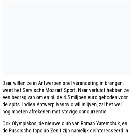
Daar willen ze in Antwerpen snel verandering in brengen,
weet het Servische Mozzart Sport. Naar verluidt hebben ze
een bedrag van om en bij de 4.5 miljoen euro geboden voor
de spits. Indien Antwerp Ivanovic wil inlijven, zal het wel
nog moeten afrekenen met stevige concurrentie.
Ook Olympiakos, de nieuwe club van Roman Yaremchuk, en
de Russische topclub Zenit zijn namelijk geïnteresseerd in