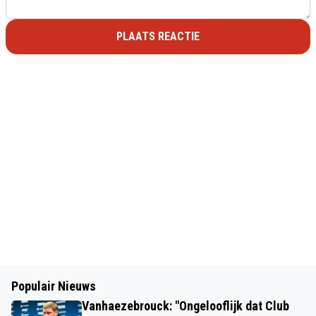
PLAATS REACTIE
Populair Nieuws
Vanhaezebrouck: "Ongelooflijk dat Club