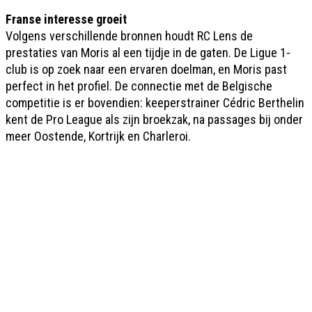
Franse interesse groeit
Volgens verschillende bronnen houdt RC Lens de
prestaties van Moris al een tijdje in de gaten. De Ligue 1-
club is op zoek naar een ervaren doelman, en Moris past
perfect in het profiel. De connectie met de Belgische
competitie is er bovendien: keeperstrainer Cédric Berthelin
kent de Pro League als zijn broekzak, na passages bij onder
meer Oostende, Kortrijk en Charleroi.