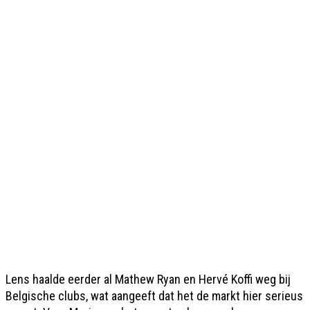
Lens haalde eerder al Mathew Ryan en Hervé Koffi weg bij
Belgische clubs, wat aangeeft dat het de markt hier serieus