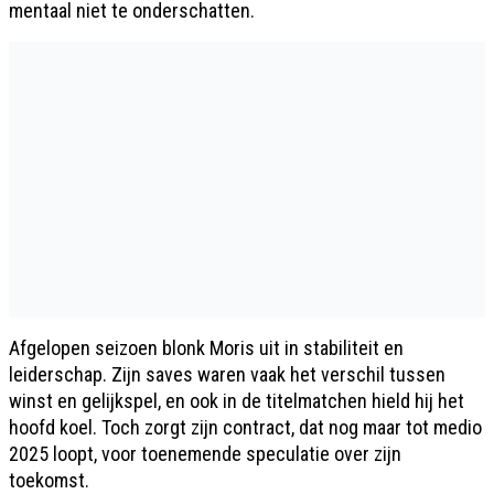
mentaal niet te onderschatten.
Afgelopen seizoen blonk Moris uit in stabiliteit en
leiderschap. Zijn saves waren vaak het verschil tussen
winst en gelijkspel, en ook in de titelmatchen hield hij het
hoofd koel. Toch zorgt zijn contract, dat nog maar tot medio
2025 loopt, voor toenemende speculatie over zijn
toekomst.