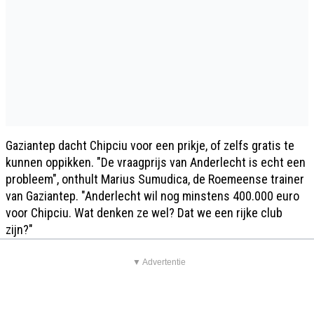
Gaziantep dacht Chipciu voor een prikje, of zelfs gratis te
kunnen oppikken. "De vraagprijs van Anderlecht is echt een
probleem", onthult Marius Sumudica, de Roemeense trainer
van Gaziantep. "Anderlecht wil nog minstens 400.000 euro
voor Chipciu. Wat denken ze wel? Dat we een rijke club
zijn?"
▼ Advertentie