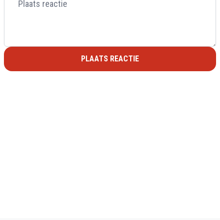
PLAATS REACTIE