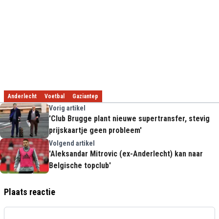
Anderlecht
Voetbal
Gaziantep
Vorig artikel
'Club Brugge plant nieuwe supertransfer, stevig
prijskaartje geen probleem'
Volgend artikel
'Aleksandar Mitrovic (ex-Anderlecht) kan naar
Belgische topclub'
Plaats reactie