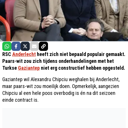
RSC
Anderlecht
heeft zich niet bepaald populair gemaakt.
Paars-wit zou zich tijdens onderhandelingen met het
Turkse
Gaziantep
niet erg constructief hebben opgesteld.
Gaziantep wil Alexandru Chipciu weghalen bij Anderlecht,
maar paars-wit zou moeilijk doen. Opmerkelijk, aangezien
Chipciu al een hele poos overbodig is én na dit seizoen
einde contract is.