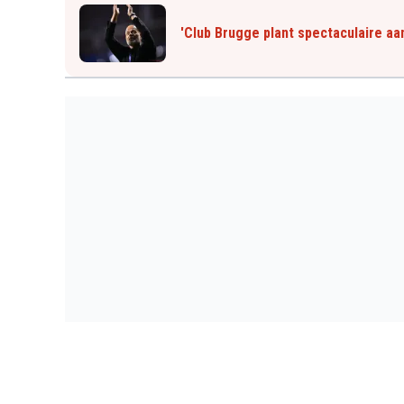
'Club Brugge plant spectaculaire aa