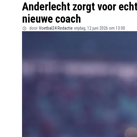
Anderlecht zorgt voor echt
nieuwe coach
door
Voetbal24 Redactie
vrijdag, 12 juni 2026 om 13:00