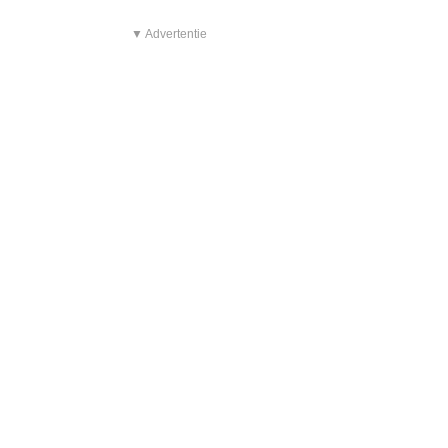
▼ Advertentie