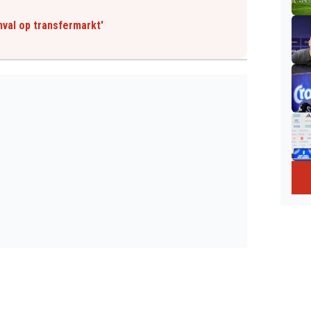
nval op transfermarkt'