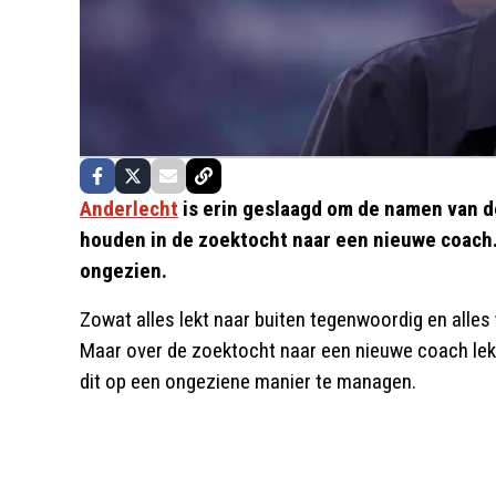
Anderlecht
is erin geslaagd om de namen van 
houden in de zoektocht naar een nieuwe coach. 
ongezien.
Zowat alles lekt naar buiten tegenwoordig en alles
Maar over de zoektocht naar een nieuwe coach lekt 
dit op een ongeziene manier te managen.