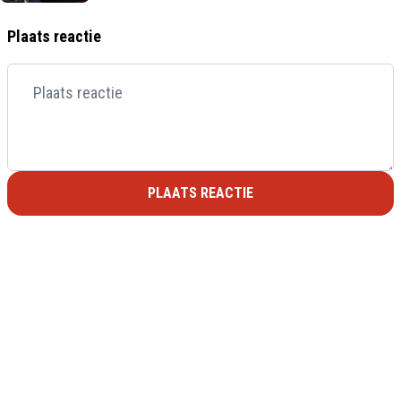
Plaats reactie
PLAATS REACTIE