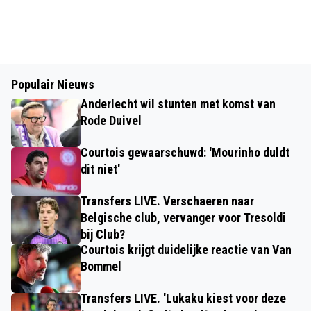
Populair Nieuws
Anderlecht wil stunten met komst van
Rode Duivel
Courtois gewaarschuwd: 'Mourinho duldt
dit niet'
Transfers LIVE. Verschaeren naar
Belgische club, vervanger voor Tresoldi
bij Club?
Courtois krijgt duidelijke reactie van Van
Bommel
Transfers LIVE. 'Lukaku kiest voor deze