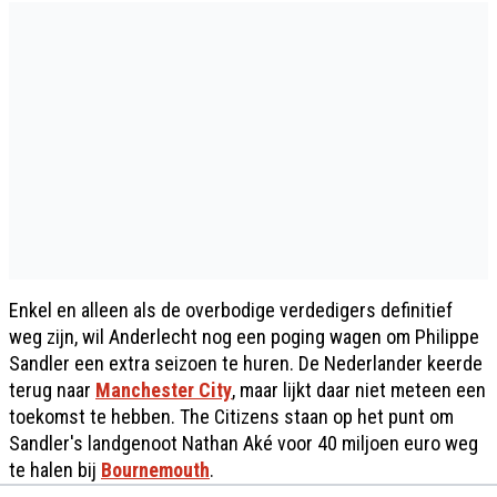
Enkel en alleen als de overbodige verdedigers definitief
weg zijn, wil Anderlecht nog een poging wagen om Philippe
Sandler een extra seizoen te huren. De Nederlander keerde
terug naar
Manchester City
, maar lijkt daar niet meteen een
toekomst te hebben. The Citizens staan op het punt om
Sandler's landgenoot Nathan Aké voor 40 miljoen euro weg
te halen bij
Bournemouth
.