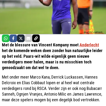
Met de blessure van Vincent Kompany moet
Anderlecht
het de komende weken doen zonder hun natuurlijke leider
op het veld. Paars-wit wilde eigenlijk geen nieuwe
verdedigers meer halen, maar is nu misschien toch
genoodzaakt om dat wel te doen.
Met onder meer Marco Kana, Derrick Luckassen, Hannes
Delcroix en Elias Cobbaut lopen er al heel wat centrale
verdedigers rond bij RSCA. Verder zijn er ook nog Bubacarr
Sanneh, Ognjen Vranjes, Antonio Milic en James Lawrence,
maar deze spelers mogen bij een degelijk bod vertrekken.