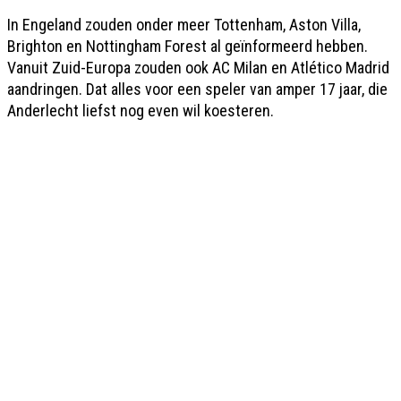
In Engeland zouden onder meer Tottenham, Aston Villa,
Brighton en Nottingham Forest al geïnformeerd hebben.
Vanuit Zuid-Europa zouden ook AC Milan en Atlético Madrid
aandringen. Dat alles voor een speler van amper 17 jaar, die
Anderlecht liefst nog even wil koesteren.