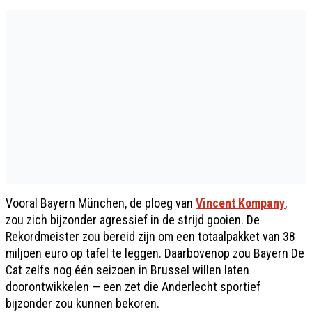
Vooral Bayern München, de ploeg van
Vincent Kompany
,
zou zich bijzonder agressief in de strijd gooien. De
Rekordmeister zou bereid zijn om een totaalpakket van 38
miljoen euro op tafel te leggen. Daarbovenop zou Bayern De
Cat zelfs nog één seizoen in Brussel willen laten
doorontwikkelen — een zet die Anderlecht sportief
bijzonder zou kunnen bekoren.