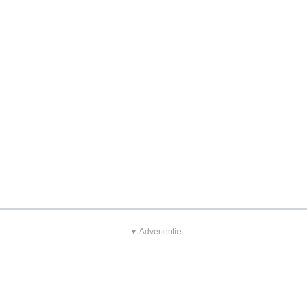
▼ Advertentie