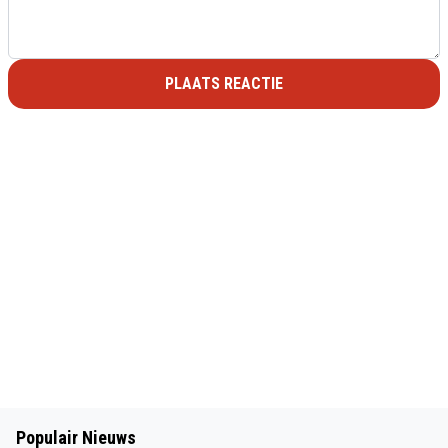
PLAATS REACTIE
Populair Nieuws