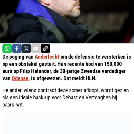
De poging van
Anderlecht
om de defensie te versterken is
op een obstakel gestuit. Hun recente bod van 150.000
euro op Filip Helander, de 30-jarige Zweedse verdediger
van
Odense
, is afgewezen. Dat meldt HLN.
Helander, wiens contract deze zomer afloopt, wordt gezien
als een ideale back-up voor Debast en Vertonghen bij
paars-wit.