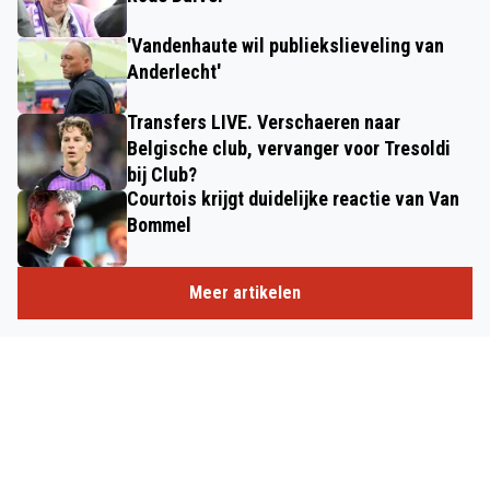
'Vandenhaute wil publiekslieveling van
Anderlecht'
Transfers LIVE. Verschaeren naar
Belgische club, vervanger voor Tresoldi
bij Club?
Courtois krijgt duidelijke reactie van Van
Bommel
Meer artikelen