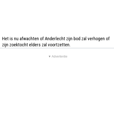
Het is nu afwachten of Anderlecht zijn bod zal verhogen of
zijn zoektocht elders zal voortzetten.
▼ Advertentie