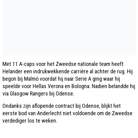
Met 11 A-caps voor het Zweedse nationale team heeft
Helander een indrukwekkende carrière al achter de rug. Hij
begon bij Malmö voordat hij naar Serie A ging waar hij
speelde voor Hellas Verona en Bologna. Nadien belandde hij
via Glasgow Rangers bij Odense.
Ondanks zijn aflopende contract bij Odense, blijkt het
eerste bod van Anderlecht niet voldoende om de Zweedse
verdediger los te weken.