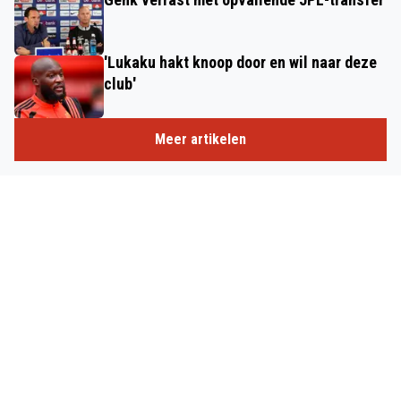
'Lukaku hakt knoop door en wil naar deze
club'
Meer artikelen