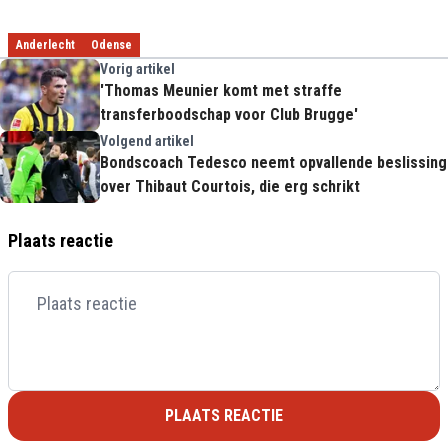
Anderlecht
Odense
Vorig artikel
'Thomas Meunier komt met straffe
transferboodschap voor Club Brugge'
Volgend artikel
Bondscoach Tedesco neemt opvallende beslissing
over Thibaut Courtois, die erg schrikt
Plaats reactie
PLAATS REACTIE