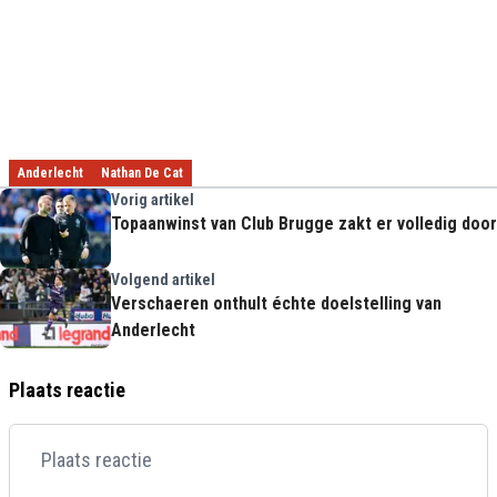
Anderlecht
Nathan De Cat
Vorig artikel
Topaanwinst van Club Brugge zakt er volledig door
Volgend artikel
Verschaeren onthult échte doelstelling van
Anderlecht
Plaats reactie