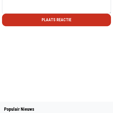
PLAATS REACTIE
Populair Nieuws