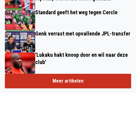
Standard geeft het weg tegen Cercle
Genk verrast met opvallende JPL-transfer
'Lukaku hakt knoop door en wil naar deze
club'
Meer artikelen