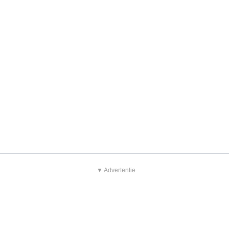
▼ Advertentie