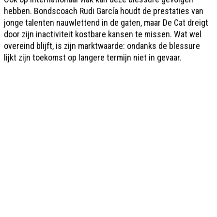
hebben. Bondscoach Rudi García houdt de prestaties van
jonge talenten nauwlettend in de gaten, maar De Cat dreigt
door zijn inactiviteit kostbare kansen te missen. Wat wel
overeind blijft, is zijn marktwaarde: ondanks de blessure
lijkt zijn toekomst op langere termijn niet in gevaar.