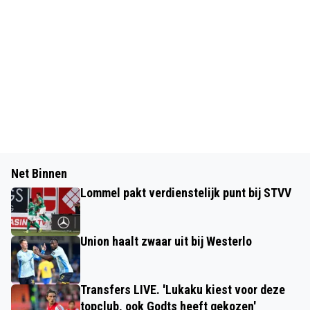
Net Binnen
Lommel pakt verdienstelijk punt bij STVV
Union haalt zwaar uit bij Westerlo
Transfers LIVE. 'Lukaku kiest voor deze
topclub, ook Godts heeft gekozen'