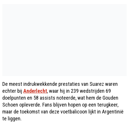
De meest indrukwekkende prestaties van Suarez waren
echter bij
Anderlecht
, waar hij in 239 wedstrijden 69
doelpunten en 58 assists noteerde, wat hem de Gouden
Schoen opleverde. Fans blijven hopen op een terugkeer,
maar de toekomst van deze voetbalicoon lijkt in Argentinië
te liggen.