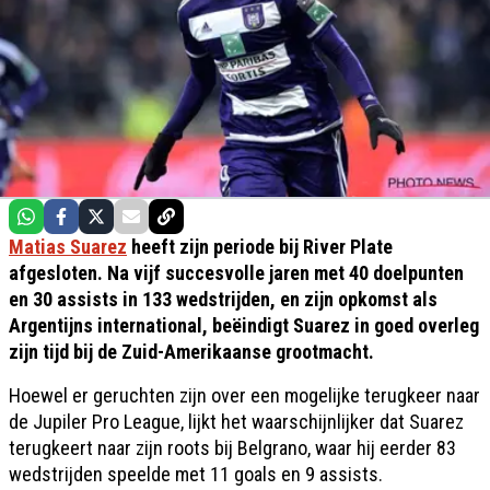
Matias Suarez
heeft zijn periode bij River Plate
afgesloten. Na vijf succesvolle jaren met 40 doelpunten
en 30 assists in 133 wedstrijden, en zijn opkomst als
Argentijns international, beëindigt Suarez in goed overleg
zijn tijd bij de Zuid-Amerikaanse grootmacht.
Hoewel er geruchten zijn over een mogelijke terugkeer naar
de Jupiler Pro League, lijkt het waarschijnlijker dat Suarez
terugkeert naar zijn roots bij Belgrano, waar hij eerder 83
wedstrijden speelde met 11 goals en 9 assists.