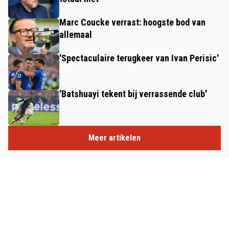
Marc Coucke verrast: hoogste bod van
allemaal
'Spectaculaire terugkeer van Ivan Perisic'
'Batshuayi tekent bij verrassende club'
Meer artikelen