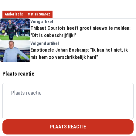
Anderlecht
Matias Suarez
Vorig artikel
Thibaut Courtois heeft groot nieuws te melden:
"Dit is onbeschrijflijk!"
Volgend artikel
Emotionele Johan Boskamp: "Ik kan het niet, ik
mis hem zo verschrikkelijk hard"
Plaats reactie
PLAATS REACTIE