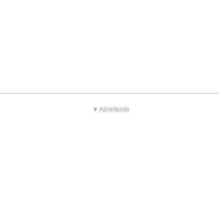
▼ Advertentie