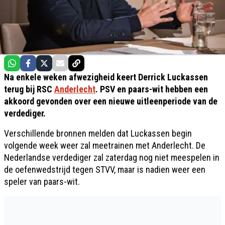
Na enkele weken afwezigheid keert Derrick Luckassen
terug bij RSC
Anderlecht
. PSV en paars-wit hebben een
akkoord gevonden over een nieuwe uitleenperiode van de
verdediger.
Verschillende bronnen melden dat Luckassen begin
volgende week weer zal meetrainen met Anderlecht. De
Nederlandse verdediger zal zaterdag nog niet meespelen in
de oefenwedstrijd tegen STVV, maar is nadien weer een
speler van paars-wit.