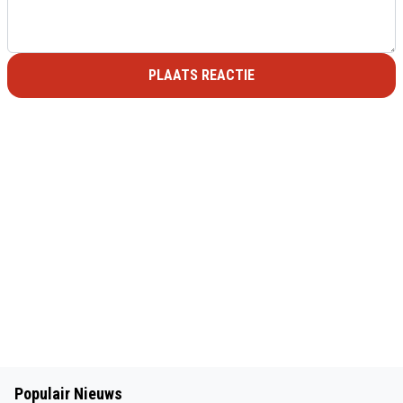
PLAATS REACTIE
Populair Nieuws