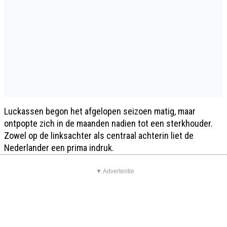
Luckassen begon het afgelopen seizoen matig, maar
ontpopte zich in de maanden nadien tot een sterkhouder.
Zowel op de linksachter als centraal achterin liet de
Nederlander een prima indruk.
▼ Advertentie