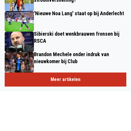
'Nieuwe Noa Lang' staat op bij Anderlecht
Sibierski doet wenkbrauwen fronsen bij
RSCA
Brandon Mechele onder indruk van
nieuwkomer bij Club
Meer artikelen