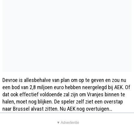
Devroe is allesbehalve van plan om op te geven en zou nu
een bod van 2,8 miljoen euro hebben neergelegd bij AEK. Of
dat ook effectief voldoende zal zijn om Vranjes binnen te
halen, moet nog blijken. De speler zelf ziet een overstap
naar Brussel alvast zitten. Nu AEK nog overtuigen…
▼ Advertentie