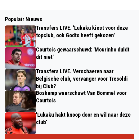
Populair Nieuws
Transfers LIVE. 'Lukaku kiest voor deze
topclub, ook Godts heeft gekozen'
Courtois gewaarschuwd: 'Mourinho duldt
dit niet'
Transfers LIVE. Verschaeren naar
Belgische club, vervanger voor Tresoldi
bij Club?
Boskamp waarschuwt Van Bommel voor
Courtois
'Lukaku hakt knoop door en wil naar deze
club'