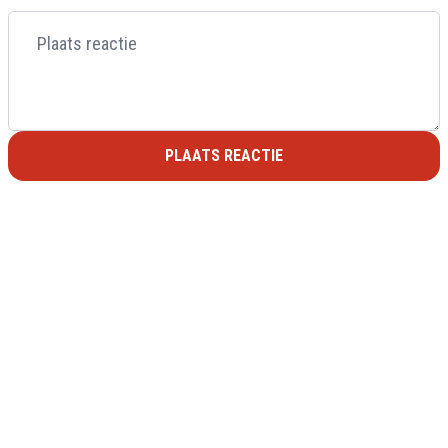
PLAATS REACTIE