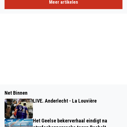
Meer artikelen
Net Binnen
LIVE. Anderlecht - La Louvière
Het Geelse bekerverhaal eindigt na