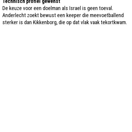
Technisch profiel gewenst
De keuze voor een doelman als Israel is geen toeval.
Anderlecht zoekt bewust een keeper die meevoetballend
sterker is dan Kikkenborg, die op dat vlak vaak tekortkwam.