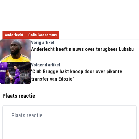
Anderlecht
Colin Coosemans
Vorig artikel
Anderlecht heeft nieuws over terugkeer Lukaku
Volgend artikel
'Club Brugge hakt knoop door over pikante
transfer van Edozie'
Plaats reactie