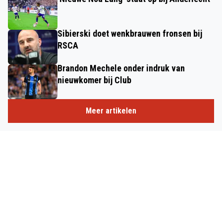
Sibierski doet wenkbrauwen fronsen bij
RSCA
Brandon Mechele onder indruk van
nieuwkomer bij Club
Meer artikelen