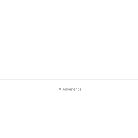
▼ Advertentie