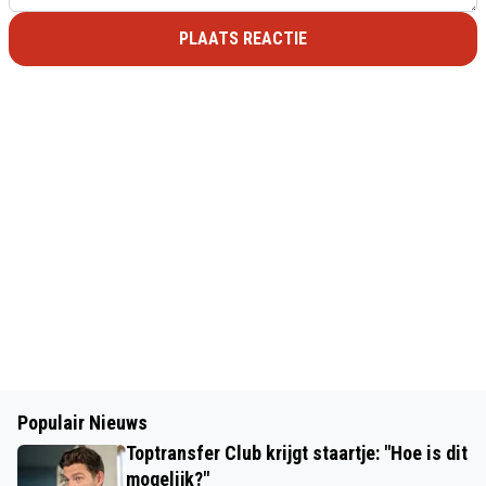
PLAATS REACTIE
Populair Nieuws
Toptransfer Club krijgt staartje: "Hoe is dit
mogelijk?"