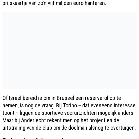
prijskaartje van zo’n vijf miljoen euro hanteren.
Of Israel bereid is om in Brussel een reserverol op te
nemen, is nog de vraag. Bij Torino – dat eveneens interesse
toont – liggen de sportieve vooruitzichten mogelijk anders.
Maar bij Anderlecht rekent men op het project en de
uitstraling van de club om de doelman alsnog te overtuigen.