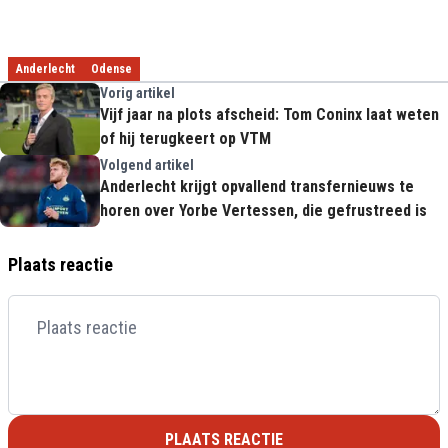
Anderlecht
Odense
Vorig artikel
Vijf jaar na plots afscheid: Tom Coninx laat weten
of hij terugkeert op VTM
Volgend artikel
Anderlecht krijgt opvallend transfernieuws te
horen over Yorbe Vertessen, die gefrustreed is
Plaats reactie
PLAATS REACTIE