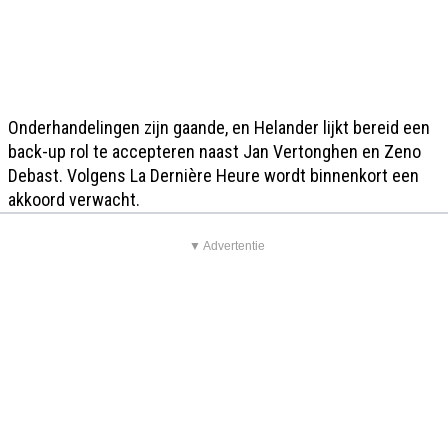
Onderhandelingen zijn gaande, en Helander lijkt bereid een
back-up rol te accepteren naast Jan Vertonghen en Zeno
Debast. Volgens La Dernière Heure wordt binnenkort een
akkoord verwacht.
▼ Advertentie