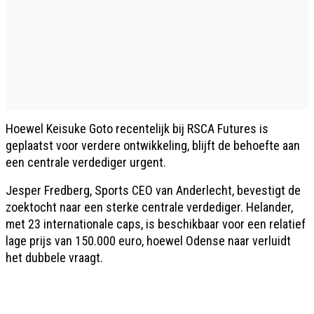
Hoewel Keisuke Goto recentelijk bij RSCA Futures is
geplaatst voor verdere ontwikkeling, blijft de behoefte aan
een centrale verdediger urgent.
Jesper Fredberg, Sports CEO van Anderlecht, bevestigt de
zoektocht naar een sterke centrale verdediger. Helander,
met 23 internationale caps, is beschikbaar voor een relatief
lage prijs van 150.000 euro, hoewel Odense naar verluidt
het dubbele vraagt.