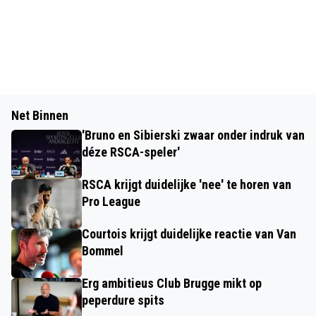
Net Binnen
'Bruno en Sibierski zwaar onder indruk van
déze RSCA-speler'
RSCA krijgt duidelijke 'nee' te horen van
Pro League
Courtois krijgt duidelijke reactie van Van
Bommel
Erg ambitieus Club Brugge mikt op
peperdure spits