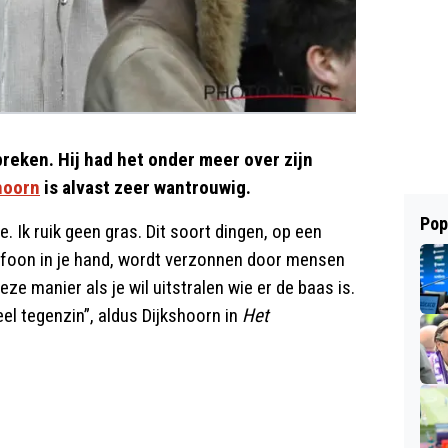
reken. Hij had het onder meer over zijn
hoorn
is alvast zeer wantrouwig.
Pop
 Ik ruik geen gras. Dit soort dingen, op een
foon in je hand, wordt verzonnen door mensen
ze manier als je wil uitstralen wie er de baas is.
el tegenzin”, aldus Dijkshoorn in
Het