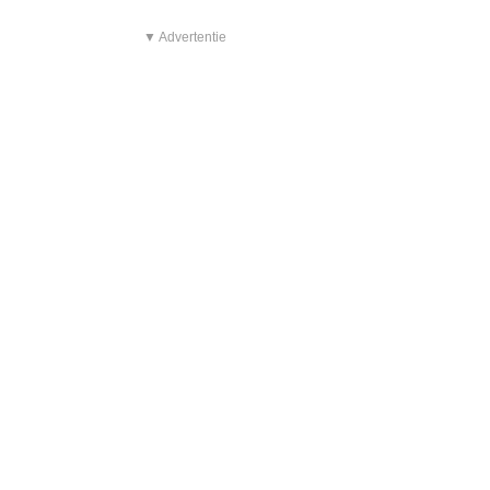
▼ Advertentie