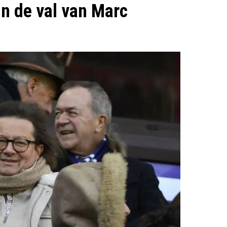
in de val van Marc