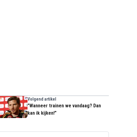
Volgend artikel
"Wanneer trainen we vandaag? Dan
kan ik kijken!"