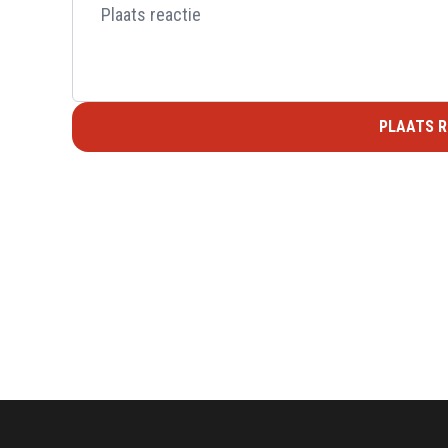
PLAATS R