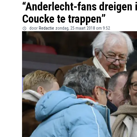
“Anderlecht-fans dreigen 
Coucke te trappen”
door
Redactie
zondag, 25 maart 2018 om 9:52