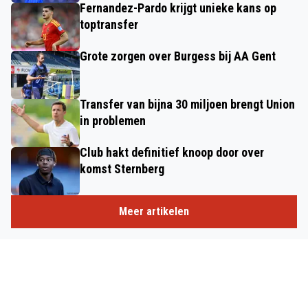
Fernandez-Pardo krijgt unieke kans op
toptransfer
Grote zorgen over Burgess bij AA Gent
Transfer van bijna 30 miljoen brengt Union
in problemen
Club hakt definitief knoop door over
komst Sternberg
Meer artikelen