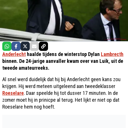
Anderlecht
haalde tijdens de winterstop Dylan
Lambrecth
binnen. De 24-jarige aanvaller kwam over van Luik, uit de
tweede amateurreeks.
Al snel werd duidelijk dat hij bij Anderlecht geen kans zou
krijgen. Hij werd meteen uitgeleend aan tweedeklasser
Roeselare
. Daar speelde hij tot dusver 17 minuten. In de
zomer moet hij in prinicpe al terug. Het lijkt er niet op dat
Roeselare hem nog hoeft.