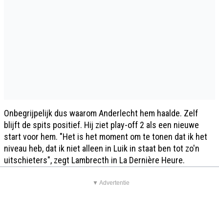
Onbegrijpelijk dus waarom Anderlecht hem haalde. Zelf
blijft de spits positief. Hij ziet play-off 2 als een nieuwe
start voor hem. "Het is het moment om te tonen dat ik het
niveau heb, dat ik niet alleen in Luik in staat ben tot zo'n
uitschieters", zegt Lambrecth in La Dernière Heure.
▼ Advertentie