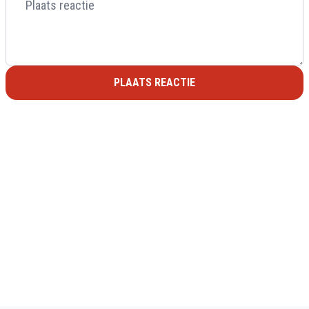
PLAATS REACTIE