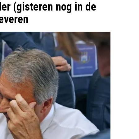
er (gisteren nog in de
Beveren