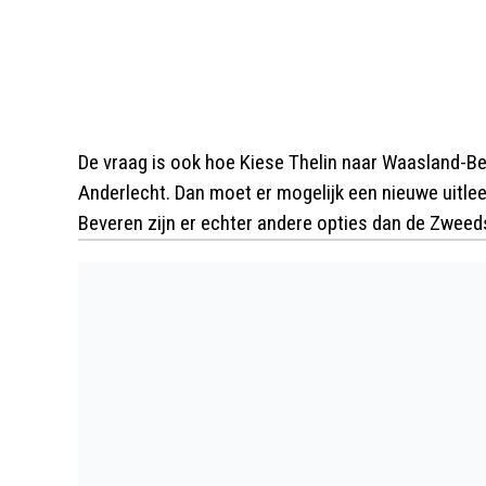
De vraag is ook hoe Kiese Thelin naar Waasland-Bev
Anderlecht. Dan moet er mogelijk een nieuwe uitl
Beveren zijn er echter andere opties dan de Zweeds