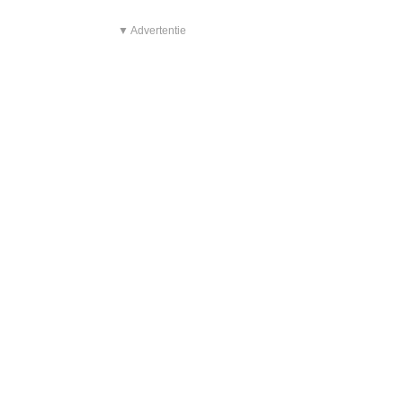
▼ Advertentie