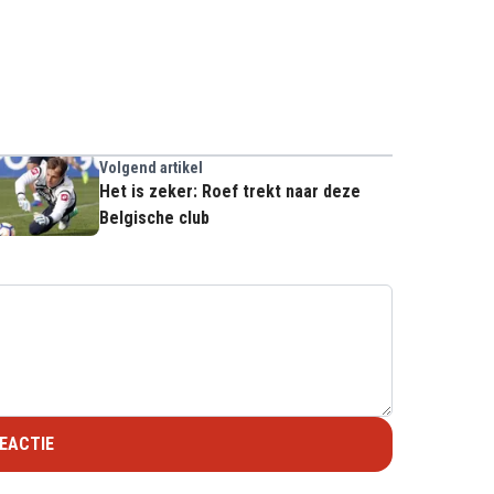
Volgend artikel
Het is zeker: Roef trekt naar deze
Belgische club
EACTIE