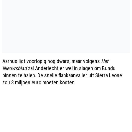
Aarhus ligt voorlopig nog dwars, maar volgens
Het
Nieuwsblad
zal Anderlecht er wel in slagen om Bundu
binnen te halen. De snelle flankaanvaller uit Sierra Leone
zou 3 miljoen euro moeten kosten.