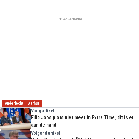
▼ Advertentie
Anderlecht
Aarhus
Vorig artikel
Filip Joos plots niet meer in Extra Time, dit is er
aan de hand
Volgend artikel