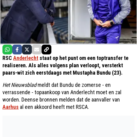
RSC
Anderlecht
staat op het punt om een toptransfer te
realiseren. Als alles volgens plan verloopt, versterkt
paars-wit zich eerstdaags met Mustapha Bundu (23).
Het Nieuwsblad
meldt dat Bundu de zomerse - en
verrassende - topaankoop van Anderlecht moet en zal
worden. Deense bronnen melden dat de aanvaller van
Aarhus
al een akkoord heeft met RSCA.