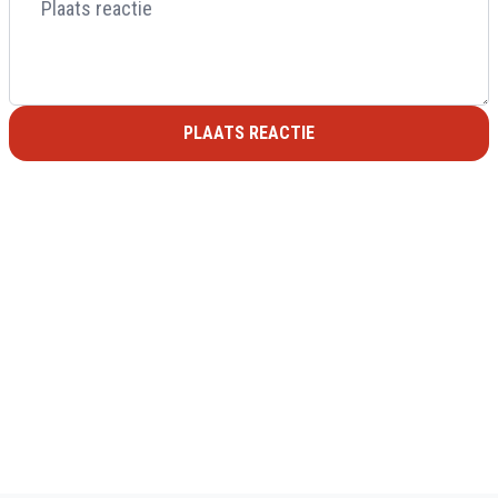
PLAATS REACTIE