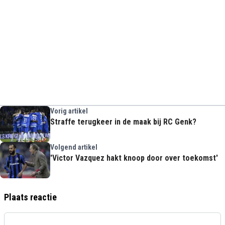
Vorig artikel
Straffe terugkeer in de maak bij RC Genk?
Volgend artikel
'Victor Vazquez hakt knoop door over toekomst'
Plaats reactie