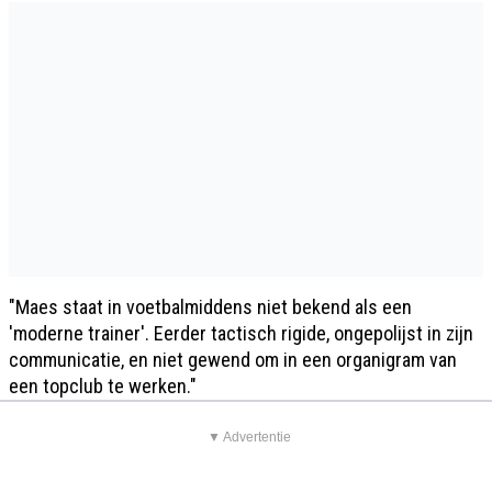
"Maes staat in voetbalmiddens niet bekend als een
'moderne trainer'. Eerder tactisch rigide, ongepolijst in zijn
communicatie, en niet gewend om in een organigram van
een topclub te werken."
▼ Advertentie