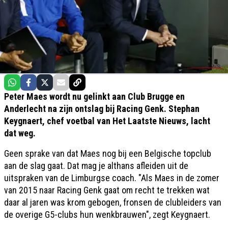
Peter Maes wordt nu gelinkt aan Club Brugge en
Anderlecht na zijn ontslag bij Racing Genk. Stephan
Keygnaert, chef voetbal van Het Laatste Nieuws, lacht
dat weg.
Geen sprake van dat Maes nog bij een Belgische topclub
aan de slag gaat. Dat mag je althans afleiden uit de
uitspraken van de Limburgse coach. "Als Maes in de zomer
van 2015 naar Racing Genk gaat om recht te trekken wat
daar al jaren was krom gebogen, fronsen de clubleiders van
de overige G5-clubs hun wenkbrauwen", zegt Keygnaert.