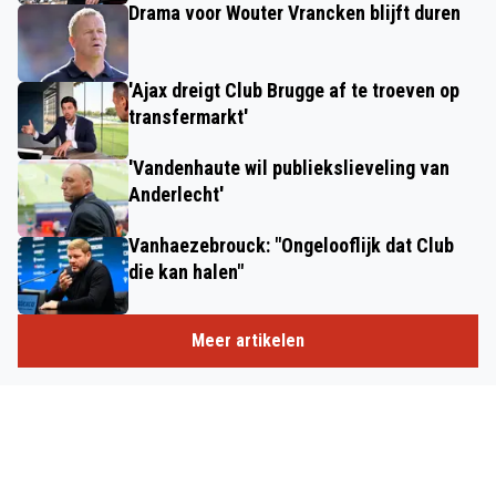
Drama voor Wouter Vrancken blijft duren
'Ajax dreigt Club Brugge af te troeven op
transfermarkt'
'Vandenhaute wil publiekslieveling van
Anderlecht'
Vanhaezebrouck: "Ongelooflijk dat Club
die kan halen"
Meer artikelen