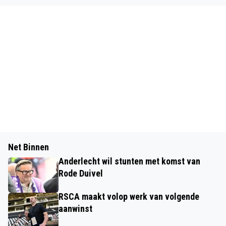
Net Binnen
Anderlecht wil stunten met komst van
Rode Duivel
RSCA maakt volop werk van volgende
aanwinst