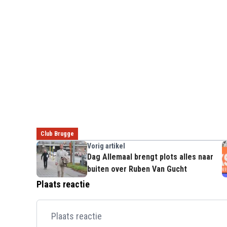
Club Brugge
Vorig artikel
Dag Allemaal brengt plots alles naar
buiten over Ruben Van Gucht
Plaats reactie