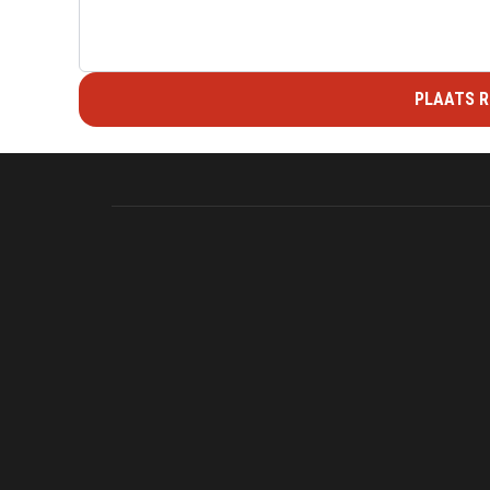
PLAATS R