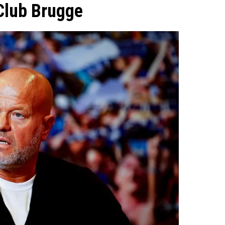
Club Brugge