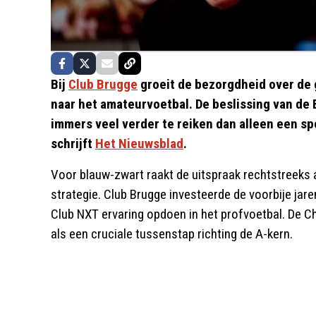
Bij
Club Brugge
groeit de bezorgdheid over de 
naar het amateurvoetbal. De beslissing van de
immers veel verder te reiken dan alleen een sp
schrijft
Het Nieuwsblad
.
Voor blauw-zwart raakt de uitspraak rechtstreeks 
strategie. Club Brugge investeerde de voorbije jare
Club NXT ervaring opdoen in het profvoetbal. De 
als een cruciale tussenstap richting de A-kern.