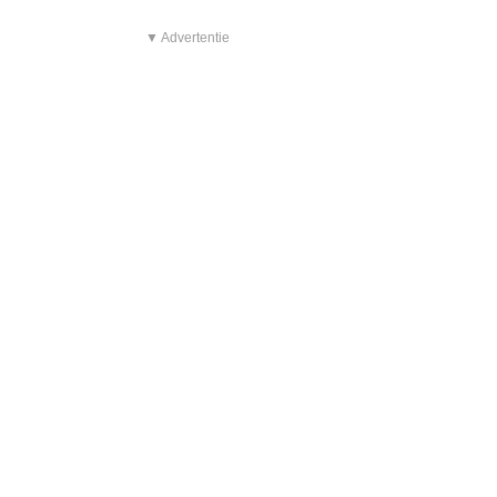
▼ Advertentie