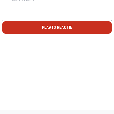
PLAATS REACTIE