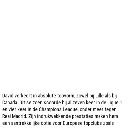
David verkeert in absolute topvorm, zowel bij Lille als bij
Canada. Dit seizoen scoorde hij al zeven keer in de Ligue 1
en vier keer in de Champions League, onder meer tegen
Real Madrid. Zijn indrukwekkende prestaties maken hem
een aantrekkelijke optie voor Europese topclubs zoals