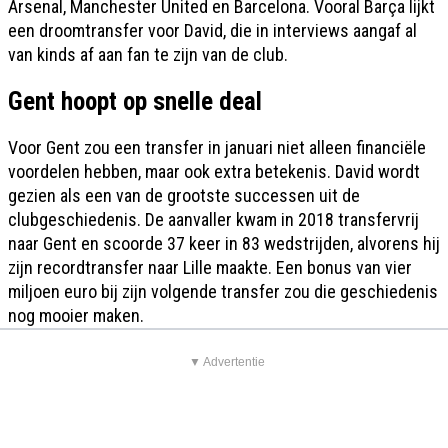
Arsenal, Manchester United en Barcelona. Vooral Barça lijkt
een droomtransfer voor David, die in interviews aangaf al
van kinds af aan fan te zijn van de club.
Gent hoopt op snelle deal
Voor Gent zou een transfer in januari niet alleen financiële
voordelen hebben, maar ook extra betekenis. David wordt
gezien als een van de grootste successen uit de
clubgeschiedenis. De aanvaller kwam in 2018 transfervrij
naar Gent en scoorde 37 keer in 83 wedstrijden, alvorens hij
zijn recordtransfer naar Lille maakte. Een bonus van vier
miljoen euro bij zijn volgende transfer zou die geschiedenis
nog mooier maken.
▼ Advertentie