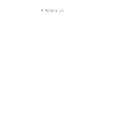
▼ Advertentie