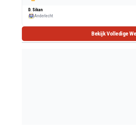
D. Sikan
Anderlecht
Bekijk Volledige We