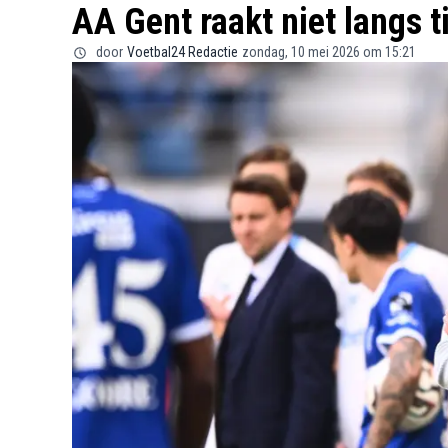
AA Gent raakt niet langs 
door
Voetbal24 Redactie
zondag, 10 mei 2026 om 15:21