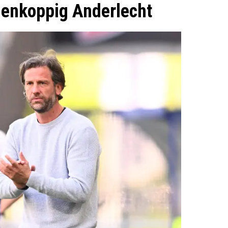
tienkoppig Anderlecht