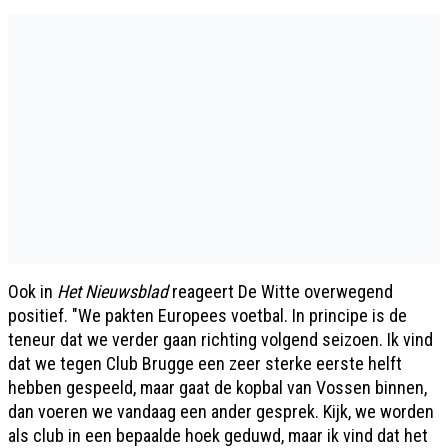
Ook in
Het Nieuwsblad
reageert De Witte overwegend
positief. "We pakten Europees voetbal. In principe is de
teneur dat we verder gaan richting volgend seizoen. Ik vind
dat we tegen Club Brugge een zeer sterke eerste helft
hebben gespeeld, maar gaat de kopbal van Vossen binnen,
dan voeren we vandaag een ander gesprek. Kijk, we worden
als club in een bepaalde hoek geduwd, maar ik vind dat het