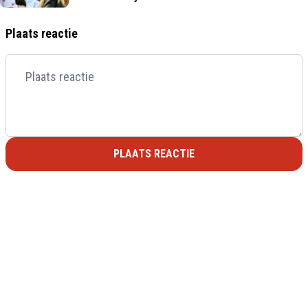
Plaats reactie
PLAATS REACTIE