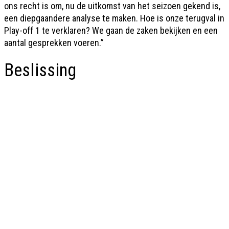
ons recht is om, nu de uitkomst van het seizoen gekend is,
een diepgaandere analyse te maken. Hoe is onze terugval in
Play-off 1 te verklaren? We gaan de zaken bekijken en een
aantal gesprekken voeren.”
Beslissing