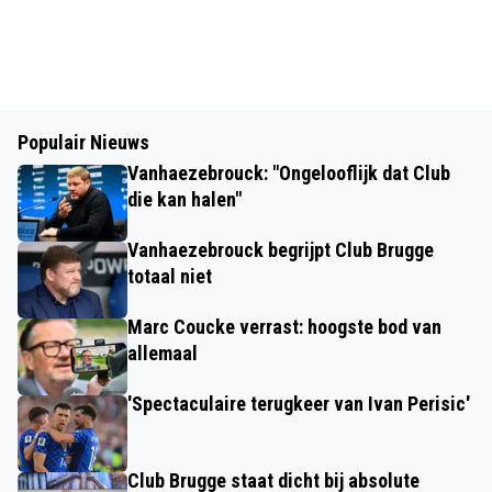
Populair Nieuws
Vanhaezebrouck: "Ongelooflijk dat Club
die kan halen"
Vanhaezebrouck begrijpt Club Brugge
totaal niet
Marc Coucke verrast: hoogste bod van
allemaal
'Spectaculaire terugkeer van Ivan Perisic'
Club Brugge staat dicht bij absolute