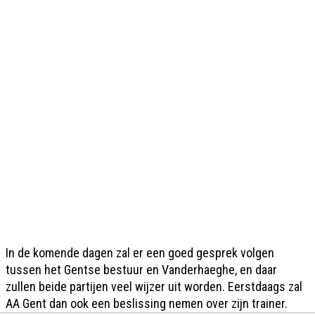
In de komende dagen zal er een goed gesprek volgen
tussen het Gentse bestuur en Vanderhaeghe, en daar
zullen beide partijen veel wijzer uit worden. Eerstdaags zal
AA Gent dan ook een beslissing nemen over zijn trainer.