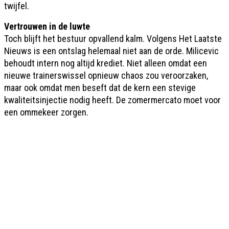
twijfel.
Vertrouwen in de luwte
Toch blijft het bestuur opvallend kalm. Volgens Het Laatste
Nieuws is een ontslag helemaal niet aan de orde. Milicevic
behoudt intern nog altijd krediet. Niet alleen omdat een
nieuwe trainerswissel opnieuw chaos zou veroorzaken,
maar ook omdat men beseft dat de kern een stevige
kwaliteitsinjectie nodig heeft. De zomermercato moet voor
een ommekeer zorgen.