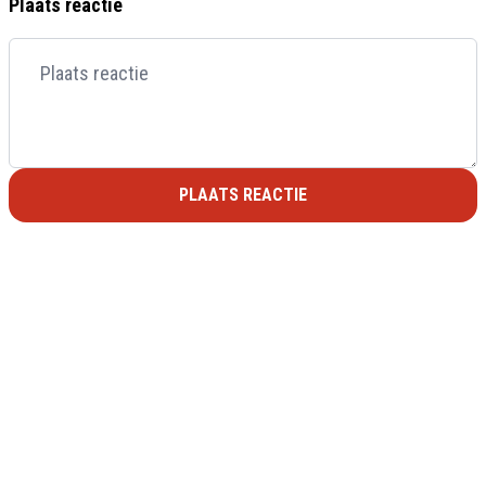
Plaats reactie
PLAATS REACTIE