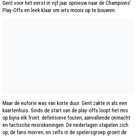
Gent voor het eerst in vijf jaar opnieuw naar de Champions’
Play-Offs en leek klaar om iets moois op te bouwen.
Maar de euforie was van korte duur. Gent zakte in als een
kaartenhuis. Sinds de start van de play-offs loopt het mis
op bijna elk front: defensieve fouten, aanvallende onmacht
en tactische misrekeningen. De nederlagen stapelen zich
op, de fans morren, en zelfs in de spelersgroep groeit de