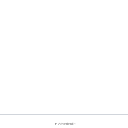
▼ Advertentie