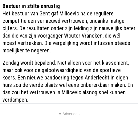
Bestuur in stilte onrustig
Het bestuur van Gent gaf Milicevic na de reguliere
competitie een vernieuwd vertrouwen, ondanks matige
cijfers. De resultaten onder zijn leiding zijn nauwelijks beter
dan die van zijn voorganger Wouter Vrancken, die wél
moest vertrekken. Die vergelijking wordt intussen steeds
moeilijker te negeren.
Zondag wordt bepalend. Niet alleen voor het klassement,
maar ook voor de geloofwaardigheid van de sportieve
koers. Een nieuwe pandoering tegen Anderlecht in eigen
huis zou de vierde plaats wel eens onbereikbaar maken. En
dan zou het vertrouwen in Milicevic alsnog snel kunnen
verdampen.
▼ Advertentie