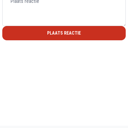
PLAATS REACTIE