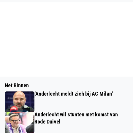
Net Binnen
'Anderlecht meldt zich bij AC Milan'
Anderlecht wil stunten met komst van
Rode Duivel