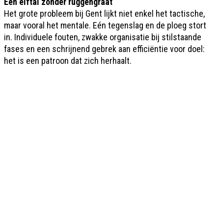
Een elftal zonder ruggengraat
Het grote probleem bij Gent lijkt niet enkel het tactische,
maar vooral het mentale. Eén tegenslag en de ploeg stort
in. Individuele fouten, zwakke organisatie bij stilstaande
fases en een schrijnend gebrek aan efficiëntie voor doel:
het is een patroon dat zich herhaalt.