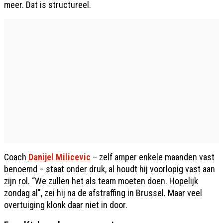
meer. Dat is structureel.
Coach
Danijel Milicevic
– zelf amper enkele maanden vast
benoemd – staat onder druk, al houdt hij voorlopig vast aan
zijn rol. “We zullen het als team moeten doen. Hopelijk
zondag al", zei hij na de afstraffing in Brussel. Maar veel
overtuiging klonk daar niet in door.