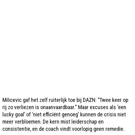
Milicevic gaf het zelf ruiterlijk toe bij DAZN: “Twee keer op
rij zo verliezen is onaanvaardbaar.” Maar excuses als ‘een
lucky goal’ of ‘niet efficiënt genoeg’ kunnen de crisis niet
meer verbloemen. De kern mist leiderschap en
consistentie, en de coach vindt voorlopig geen remedie.