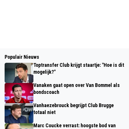
Populair Nieuws
Toptransfer Club krijgt staartje: "Hoe is dit
mogelijk?"
Vanaken gaat open over Van Bommel als
bondscoach
Vanhaezebrouck begrijpt Club Brugge
totaal niet
Marc Coucke verrast: hoogste bod van