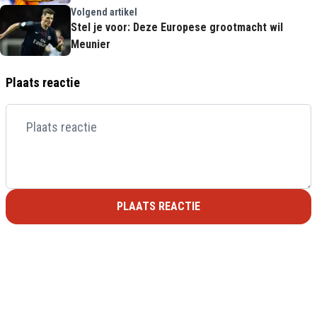
Volgend artikel
Stel je voor: Deze Europese grootmacht wil
Meunier
Plaats reactie
PLAATS REACTIE