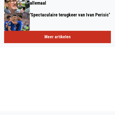
allemaal
'Spectaculaire terugkeer van Ivan Perisic'
Meer artikelen