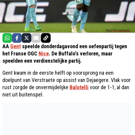
AA
Gent
speelde donderdagavond een oefenpartij tegen
het Franse OGC
Nice
. De Buffalo's verloren, maar
speelden een verdienstelijke partij.
Gent kwam in de eerste helft op voorsprong na een
doelpunt van Verstraete op assist van Dejaegere. Vlak voor
rust zorgde de onvermijdelijke
Balotelli
voor de 1-1, al dan
niet uit buitenspel.