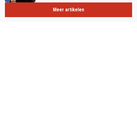
Meer artikelen