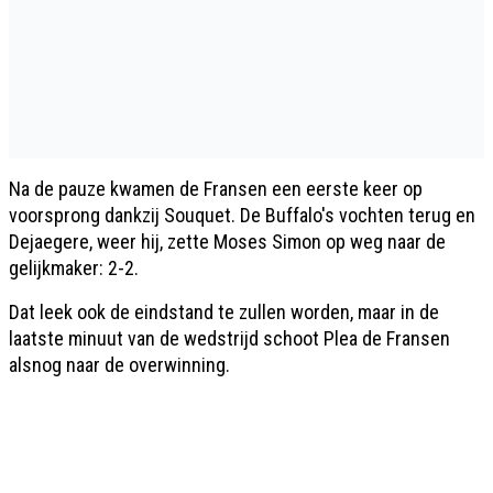
Na de pauze kwamen de Fransen een eerste keer op
voorsprong dankzij Souquet. De Buffalo's vochten terug en
Dejaegere, weer hij, zette Moses Simon op weg naar de
gelijkmaker: 2-2.
Dat leek ook de eindstand te zullen worden, maar in de
laatste minuut van de wedstrijd schoot Plea de Fransen
alsnog naar de overwinning.