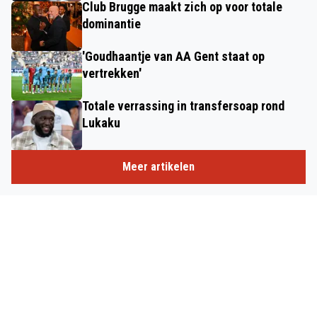
Club Brugge maakt zich op voor totale
dominantie
'Goudhaantje van AA Gent staat op
vertrekken'
Totale verrassing in transfersoap rond
Lukaku
Meer artikelen