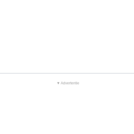
▼ Advertentie