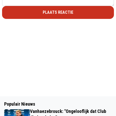
PLAATS REACTIE
Populair Nieuws
Vanhaezebrouck: "Ongelooflijk dat Club