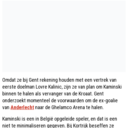
Omdat ze bij Gent rekening houden met een vertrek van
eerste doelman Lovre Kalinic, zijn ze van plan om Kaminski
binnen te halen als vervanger van de Kroaat. Gent
onderzoekt momenteel de voorwaarden om de ex-goalie
van
Anderlecht
naar de Ghelamco Arena te halen.
Kaminski is een in België opgeleide speler, en dat is een
niet te minimaliseren gegeven. Bij Kortrijk beseffen ze