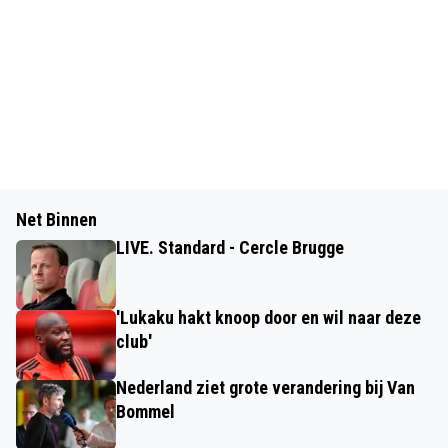
Net Binnen
LIVE. Standard - Cercle Brugge
'Lukaku hakt knoop door en wil naar deze
club'
Nederland ziet grote verandering bij Van
Bommel