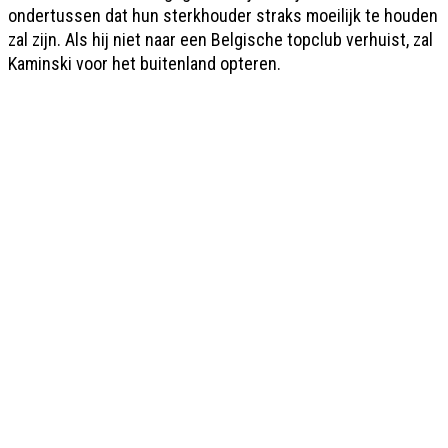
ondertussen dat hun sterkhouder straks moeilijk te houden
zal zijn. Als hij niet naar een Belgische topclub verhuist, zal
Kaminski voor het buitenland opteren.