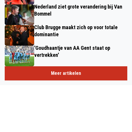
Nederland ziet grote verandering bij Van
Bommel
Club Brugge maakt zich op voor totale
dominantie
'Goudhaantje van AA Gent staat op
vertrekken'
Meer artikelen