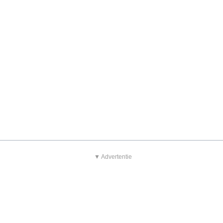
▼ Advertentie