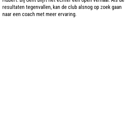
resultaten tegenvallen, kan de club alsnog op zoek gaan
naar een coach met meer ervaring.