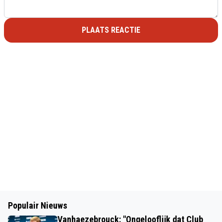
PLAATS REACTIE
Populair Nieuws
Vanhaezebrouck: "Ongelooflijk dat Club