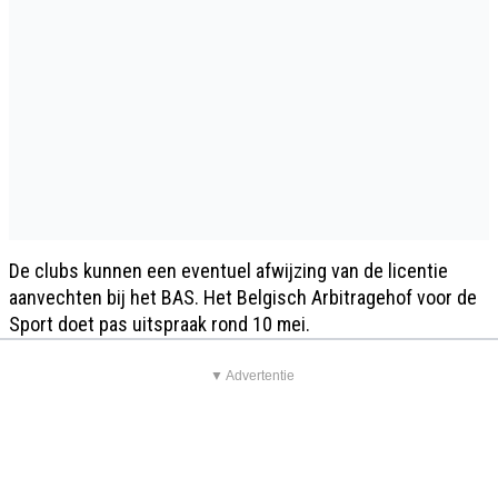
De clubs kunnen een eventuel afwijzing van de licentie
aanvechten bij het BAS. Het Belgisch Arbitragehof voor de
Sport doet pas uitspraak rond 10 mei.
▼ Advertentie