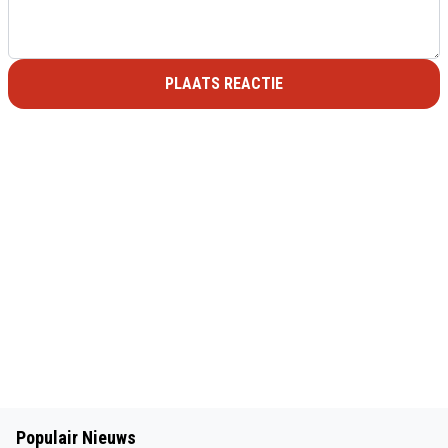
PLAATS REACTIE
Populair Nieuws