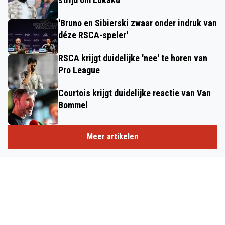
'Bruno en Sibierski zwaar onder indruk van
déze RSCA-speler'
RSCA krijgt duidelijke 'nee' te horen van
Pro League
Courtois krijgt duidelijke reactie van Van
Bommel
Meer artikelen