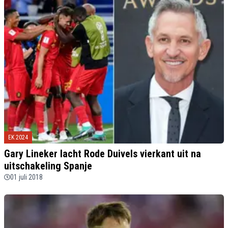
EK 2024
Gary Lineker lacht Rode Duivels vierkant uit na
uitschakeling Spanje
01 juli 2018