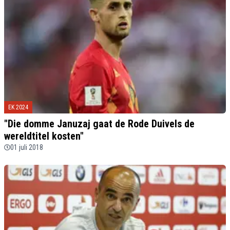
EK 2024
"Die domme Januzaj gaat de Rode Duivels de
wereldtitel kosten"
01 juli 2018