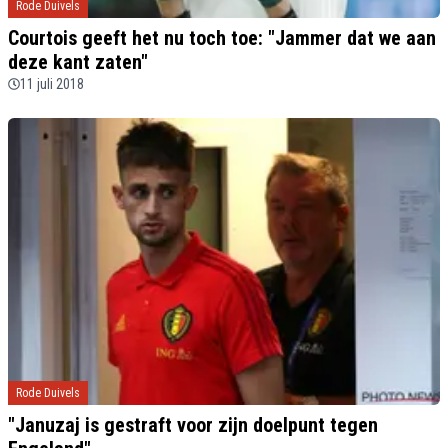
Rode Duivels
Courtois geeft het nu toch toe: "Jammer dat we aan
deze kant zaten"
11 juli 2018
Rode Duivels
"Januzaj is gestraft voor zijn doelpunt tegen