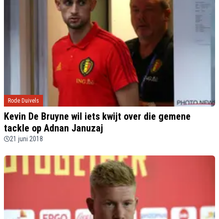
Rode Duivels
Kevin De Bruyne wil iets kwijt over die gemene
tackle op Adnan Januzaj
21 juni 2018