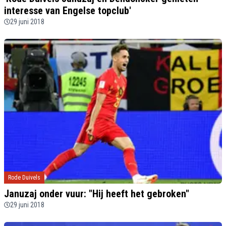
interesse van Engelse topclub'
29 juni 2018
Rode Duivels
Januzaj onder vuur: "Hij heeft het gebroken"
29 juni 2018