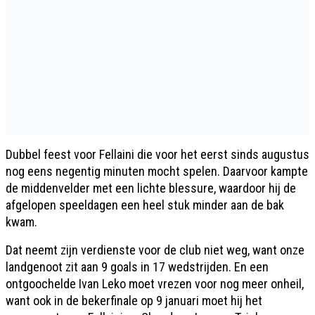
Dubbel feest voor Fellaini die voor het eerst sinds augustus
nog eens negentig minuten mocht spelen. Daarvoor kampte
de middenvelder met een lichte blessure, waardoor hij de
afgelopen speeldagen een heel stuk minder aan de bak
kwam.
Dat neemt zijn verdienste voor de club niet weg, want onze
landgenoot zit aan 9 goals in 17 wedstrijden. En een
ontgoochelde Ivan Leko moet vrezen voor nog meer onheil,
want ook in de bekerfinale op 9 januari moet hij het