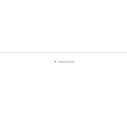
▼ Advertentie