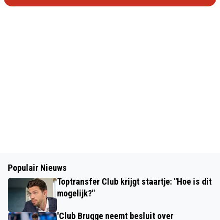
Populair Nieuws
Toptransfer Club krijgt staartje: "Hoe is dit
mogelijk?"
'Club Brugge neemt besluit over