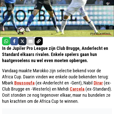
In de Jupiler Pro League zijn Club Brugge, Anderlecht en
Standard elkaars rivalen. Enkele spelers gaan hun
haatgevoelens nu wel even moeten opbergen.
Vandaag maakte Marokko zijn selectie bekend voor de
Africa Cup. Daarin vinden we enkele oude bekenden terug:
Mbark
Boussoufa
(ex-Anderlecht en -Gent), Nabil
Dirar
(ex-
Club Brugge en -Westerlo) en Mehdi
Carcela
(ex-Standard).
Ooit stonden ze nog tegenover elkaar, maar nu bundelen ze
hun krachten om de Africa Cup te winnen.