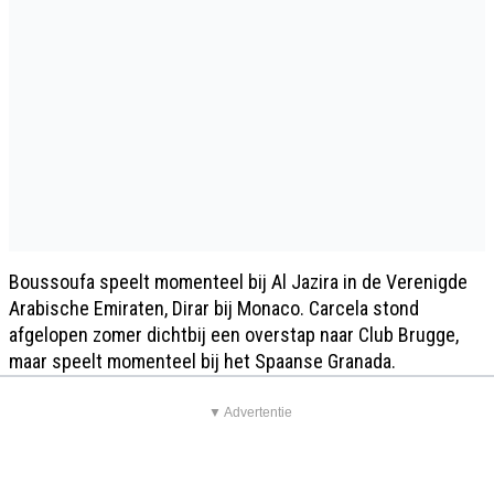
Boussoufa speelt momenteel bij Al Jazira in de Verenigde
Arabische Emiraten, Dirar bij Monaco. Carcela stond
afgelopen zomer dichtbij een overstap naar Club Brugge,
maar speelt momenteel bij het Spaanse Granada.
▼ Advertentie