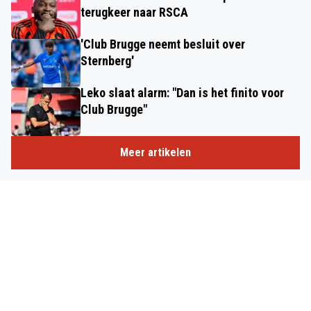
terugkeer naar RSCA
'Club Brugge neemt besluit over
Sternberg'
Leko slaat alarm: "Dan is het finito voor
Club Brugge"
Meer artikelen