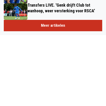
Transfers LIVE. 'Genk drijft Club tot
wanhoop, weer versterking voor RSCA'
Meer artikelen