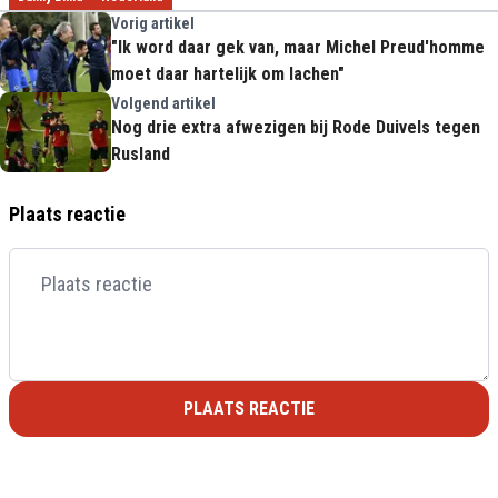
Vorig artikel
"Ik word daar gek van, maar Michel Preud'homme
moet daar hartelijk om lachen"
Volgend artikel
Nog drie extra afwezigen bij Rode Duivels tegen
Rusland
Plaats reactie
PLAATS REACTIE