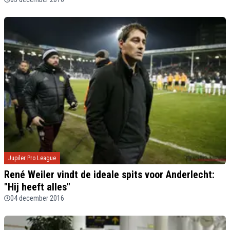
Jupiler Pro League
René Weiler vindt de ideale spits voor Anderlecht:
"Hij heeft alles"
04 december 2016