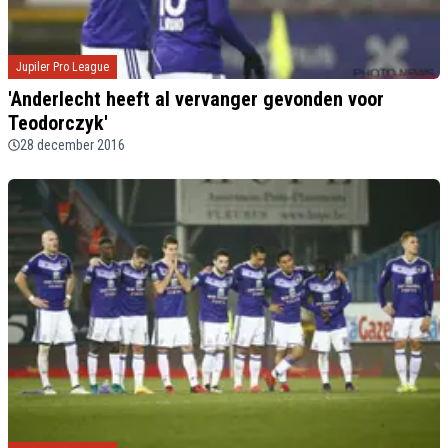
Jupiler Pro League
'Anderlecht heeft al vervanger gevonden voor
Teodorczyk'
28 december 2016