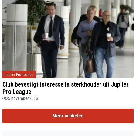
Jupiler Pro League
Club bevestigt interesse in sterkhouder uit Jupiler
Pro League
25 november 2016
Meer artikelen