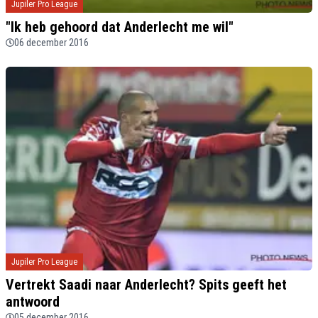
Jupiler Pro League
"Ik heb gehoord dat Anderlecht me wil"
06 december 2016
Jupiler Pro League
Vertrekt Saadi naar Anderlecht? Spits geeft het
antwoord
05 december 2016