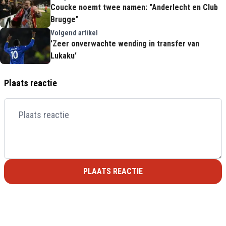
Coucke noemt twee namen: "Anderlecht en Club
Brugge"
Volgend artikel
'Zeer onverwachte wending in transfer van
Lukaku'
Plaats reactie
PLAATS REACTIE