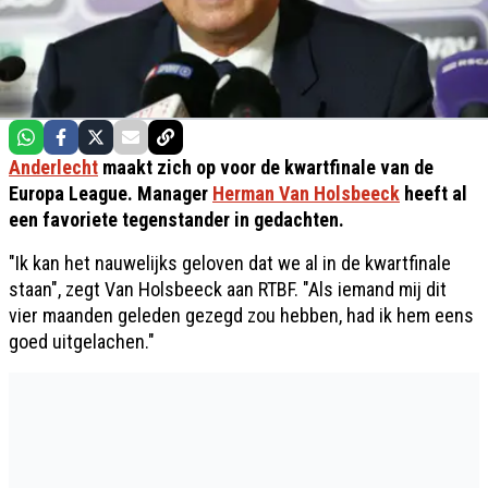
Anderlecht
maakt zich op voor de kwartfinale van de
Europa League. Manager
Herman Van Holsbeeck
heeft al
een favoriete tegenstander in gedachten.
"Ik kan het nauwelijks geloven dat we al in de kwartfinale
staan", zegt Van Holsbeeck aan RTBF. "Als iemand mij dit
vier maanden geleden gezegd zou hebben, had ik hem eens
goed uitgelachen."