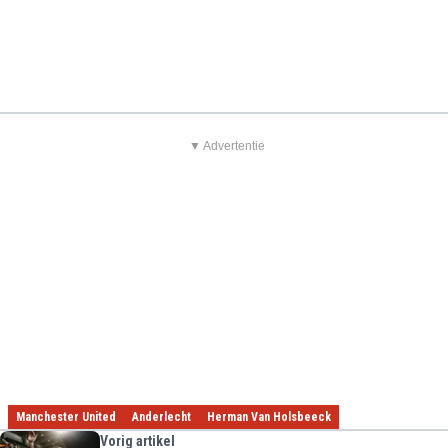
▼ Advertentie
Manchester United
Anderlecht
Herman Van Holsbeeck
Vorig artikel