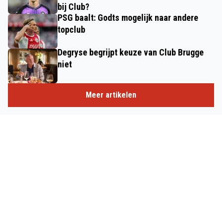
bij Club?
PSG baalt: Godts mogelijk naar andere
topclub
Degryse begrijpt keuze van Club Brugge
niet
Meer artikelen