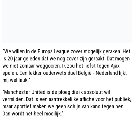
"We willen in de Europa League zover mogelijk geraken. Het
is 20 jaar geleden dat we nog zover zijn geraakt. Dat mogen
we niet zomaar weggooien. Ik zou het liefst tegen Ajax
spelen. Een lekker ouderwets duel België - Nederland lijkt
mij wel leuk."
"Manchester United is de ploeg die ik absoluut wil
vermijden. Dat is een aantrekkelijke affiche voor het publiek,
maar sportief maken we geen schijn van kans tegen hen.
Dan wordt het heel moeilijk."