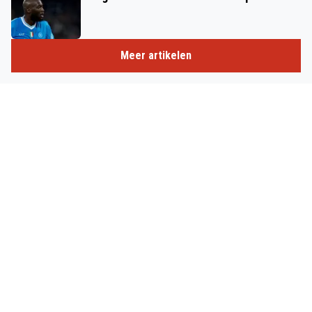
Meer artikelen