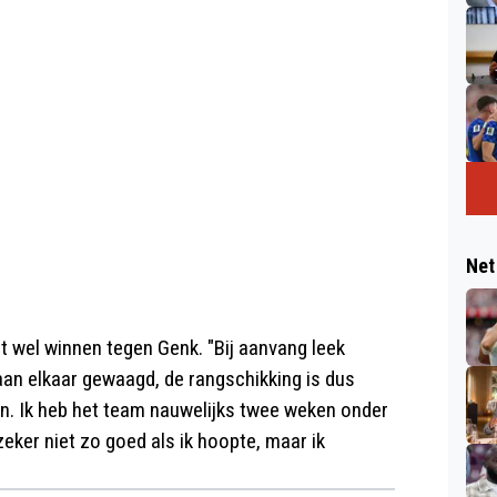
Net
 wel winnen tegen Genk. "Bij aanvang leek
 aan elkaar gewaagd, de rangschikking is dus
n. Ik heb het team nauwelijks twee weken onder
zeker niet zo goed als ik hoopte, maar ik