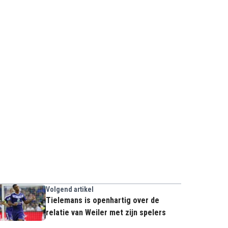
Volgend artikel
Tielemans is openhartig over de
relatie van Weiler met zijn spelers