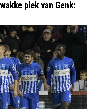
wakke plek van Genk: