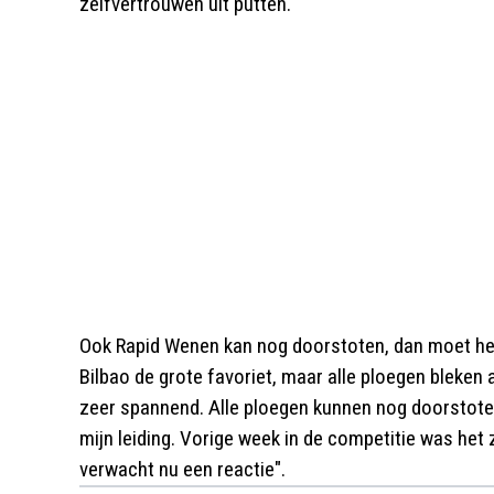
zelfvertrouwen uit putten."
Ook Rapid Wenen kan nog doorstoten, dan moet het
Bilbao de grote favoriet, maar alle ploegen bleken
zeer spannend. Alle ploegen kunnen nog doorstote
mijn leiding. Vorige week in de competitie was het 
verwacht nu een reactie".