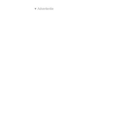
▼ Advertentie