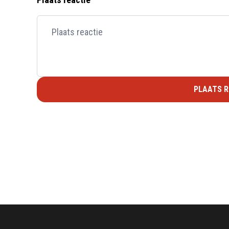
PLAATS R